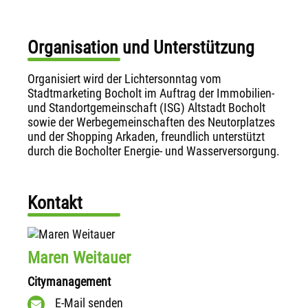
Organisation und Unterstützung
Organisiert wird der Lichtersonntag vom
Stadtmarketing Bocholt im Auftrag der Immobilien-
und Standortgemeinschaft (ISG) Altstadt Bocholt
sowie der Werbegemeinschaften des Neutorplatzes
und der Shopping Arkaden, freundlich unterstützt
durch die Bocholter Energie- und Wasserversorgung.
Kontakt
Maren Weitauer
Citymanagement
E-Mail senden