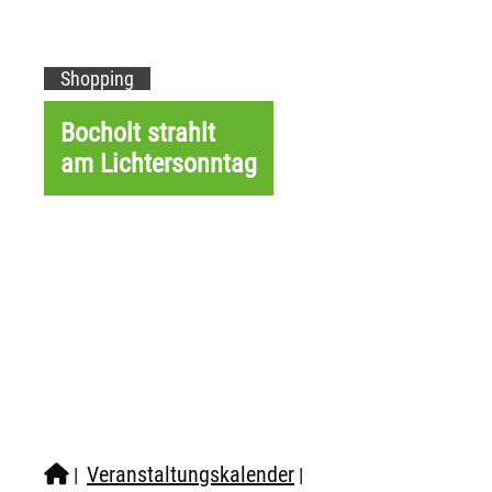
Shopping
Bocholt strahlt
am Lichtersonntag
Veranstaltungskalender
|
|