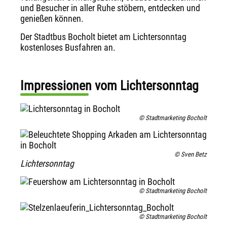
und Besucher in aller Ruhe stöbern, entdecken und
genießen können.
Der Stadtbus Bocholt bietet am Lichtersonntag
kostenloses Busfahren an.
Impressionen vom Lichtersonntag
© Stadtmarketing Bocholt
© Sven Betz
Lichtersonntag
© Stadtmarketing Bocholt
© Stadtmarketing Bocholt