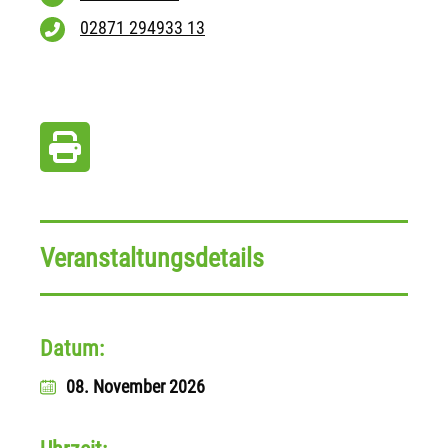
02871 294933 13
Veranstaltungsdetails
Datum:
08. November 2026