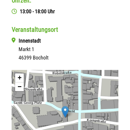
Uhrzeit:
13:00 - 18:00 Uhr
Veranstaltungsort
Innenstadt
Markt 1
46399 Bocholt
+
−