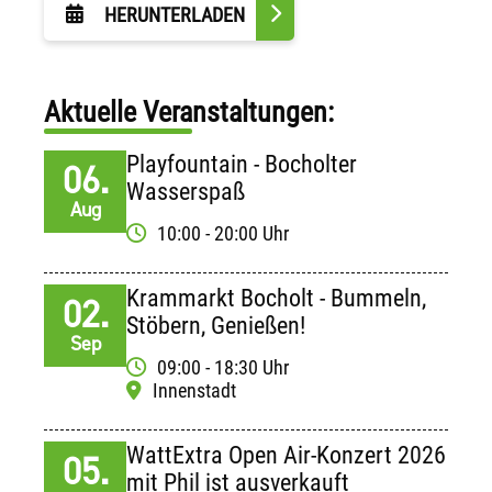
HERUNTERLADEN
Aktuelle Veranstaltungen:
Playfountain - Bocholter
06.
Wasserspaß
Aug
10:00 - 20:00 Uhr
Krammarkt Bocholt - Bummeln,
02.
Stöbern, Genießen!
Sep
09:00 - 18:30 Uhr
Innenstadt
WattExtra Open Air-Konzert 2026
05.
mit Phil ist ausverkauft