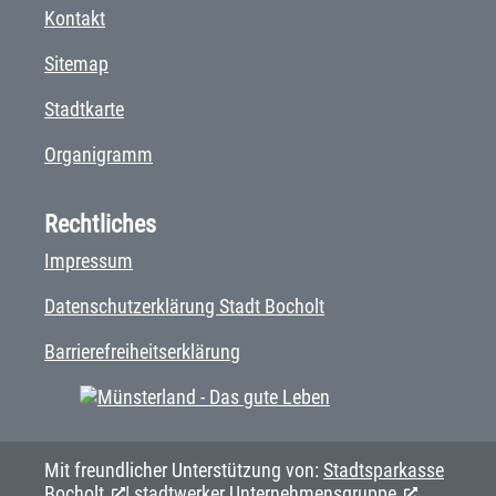
Kontakt
Sitemap
Stadtkarte
Organigramm
Rechtliches
Impressum
Datenschutzerklärung Stadt Bocholt
Barrierefreiheitserklärung
Mit freundlicher Unterstützung von:
Stadtsparkasse
Bocholt
|
stadtwerker Unternehmensgruppe