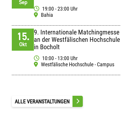
Sep
19:00 - 23:00 Uhr
Bahia
9. Internationale Matchingmesse
15.
an der Westfälischen Hochschule
Okt
in Bocholt
10:00 - 13:00 Uhr
Westfälische Hochschule - Campus
ALLE VERANSTALTUNGEN