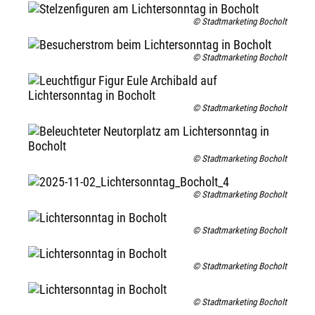
© Stadtmarketing Bocholt
© Stadtmarketing Bocholt
© Stadtmarketing Bocholt
© Stadtmarketing Bocholt
© Stadtmarketing Bocholt
© Stadtmarketing Bocholt
© Stadtmarketing Bocholt
© Stadtmarketing Bocholt