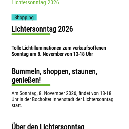
Lichtersonntag 2026
Shopping
Lichtersonntag 2026
Tolle Lichtilluminationen zum verkaufsoffenen
Sonntag am 8. November von 13-18 Uhr
Bummeln, shoppen, staunen,
genießen!
Am Sonntag, 8. November 2026, findet von 13-18
Uhr in der Bocholter Innenstadt der Lichtersonntag
statt.
Über den Lichtersonntag