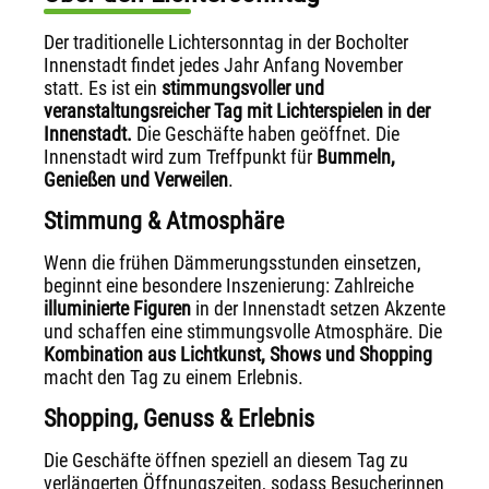
Der traditionelle Lichtersonntag in der Bocholter
Innenstadt findet jedes Jahr Anfang November
statt. Es ist ein
stimmungsvoller und
veranstaltungsreicher
Tag mit Lichterspielen in der
Innenstadt.
Die Geschäfte haben geöffnet. Die
Innenstadt wird zum Treffpunkt für
Bummeln,
Genießen und Verweilen
.
Stimmung & Atmosphäre
Wenn die frühen Dämmerungsstunden einsetzen,
beginnt eine besondere Inszenierung: Zahlreiche
illuminierte Figuren
in der Innenstadt setzen Akzente
und schaffen eine stimmungsvolle Atmosphäre. Die
Kombination aus Lichtkunst, Shows und Shopping
macht den Tag zu einem Erlebnis.
Shopping, Genuss & Erlebnis
Die Geschäfte öffnen speziell an diesem Tag zu
verlängerten Öffnungszeiten, sodass Besucherinnen