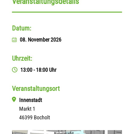
Veranstaltungsdetails
Datum:
08. November 2026
Uhrzeit:
13:00 - 18:00 Uhr
Veranstaltungsort
Innenstadt
Markt 1
46399 Bocholt