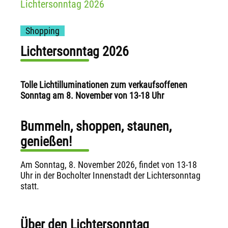
Lichtersonntag 2026
Shopping
Lichtersonntag 2026
Tolle Lichtilluminationen zum verkaufsoffenen
Sonntag am 8. November von 13-18 Uhr
Bummeln, shoppen, staunen,
genießen!
Am Sonntag, 8. November 2026, findet von 13-18
Uhr in der Bocholter Innenstadt der Lichtersonntag
statt.
Über den Lichtersonntag