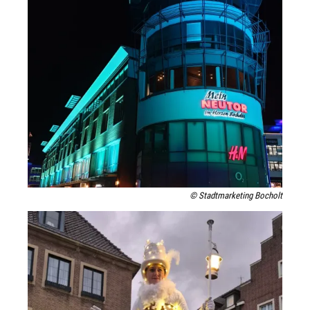
© Stadtmarketing Bocholt