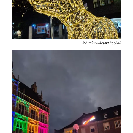
© Stadtmarketing Bocholt