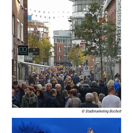
© Stadtmarketing Bocholt