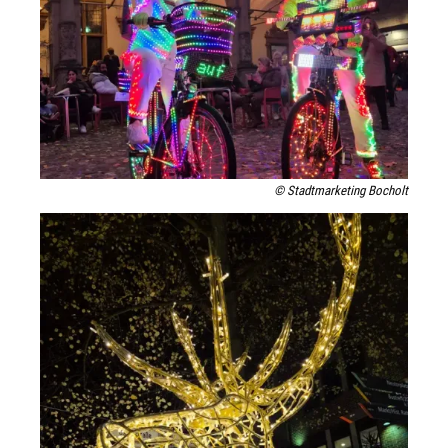
© Stadtmarketing Bocholt