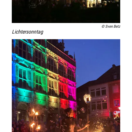
© Sven Betz
Lichtersonntag