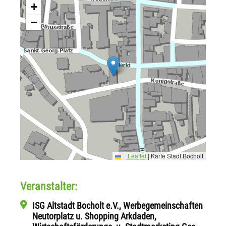
+
−
Leaflet
|
Karte Stadt Bocholt
Veranstalter:
ISG Altstadt Bocholt e.V., Werbegemeinschaften
Neutorplatz u. Shopping Arkdaden,