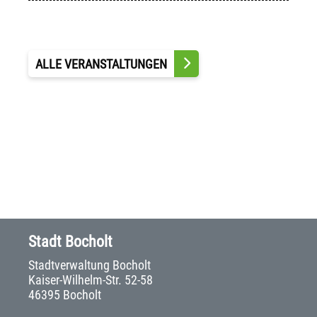
ALLE VERANSTALTUNGEN
Stadt Bocholt
Stadtverwaltung Bocholt
Kaiser-Wilhelm-Str. 52-58
46395 Bocholt