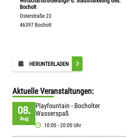
Wirtschaftsförderungs- u. Stadtmarketing Ges.
Bocholt
Osterstraße 23
46397 Bocholt
HERUNTERLADEN
Aktuelle Veranstaltungen:
Playfountain - Bocholter
08.
Wasserspaß
Aug
10:00 - 20:00 Uhr