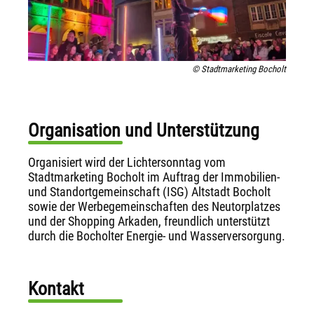
© Stadtmarketing Bocholt
Organisation und Unterstützung
Organisiert wird der Lichtersonntag vom
Stadtmarketing Bocholt im Auftrag der Immobilien-
und Standortgemeinschaft (ISG) Altstadt Bocholt
sowie der Werbegemeinschaften des Neutorplatzes
und der Shopping Arkaden, freundlich unterstützt
durch die Bocholter Energie- und Wasserversorgung.
Kontakt