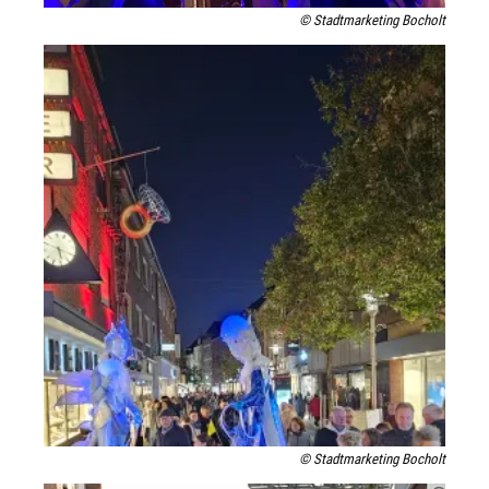
© Stadtmarketing Bocholt
© Stadtmarketing Bocholt