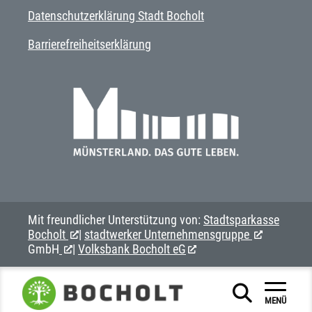
Datenschutzerklärung Stadt Bocholt
Barrierefreiheitserklärung
Mit freundlicher Unterstützung von:
Stadtsparkasse
Bocholt
|
stadtwerker Unternehmensgruppe
GmbH
|
Volksbank Bocholt eG
MENÜ