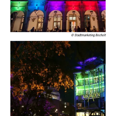
© Stadtmarketing Bocholt