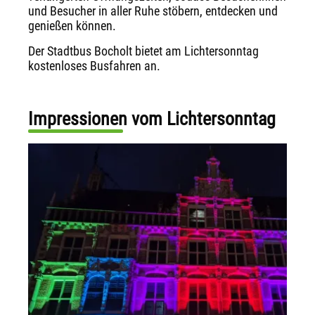
und Besucher in aller Ruhe stöbern, entdecken und
genießen können.
Der Stadtbus Bocholt bietet am Lichtersonntag
kostenloses Busfahren an.
Impressionen vom Lichtersonntag