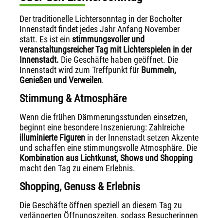
Der traditionelle Lichtersonntag in der Bocholter
Innenstadt findet jedes Jahr Anfang November
statt. Es ist ein
stimmungsvoller und
veranstaltungsreicher
Tag mit Lichterspielen in der
Innenstadt.
Die Geschäfte haben geöffnet. Die
Innenstadt wird zum Treffpunkt für
Bummeln,
Genießen und Verweilen
.
Stimmung & Atmosphäre
Wenn die frühen Dämmerungsstunden einsetzen,
beginnt eine besondere Inszenierung: Zahlreiche
illuminierte Figuren
in der Innenstadt setzen Akzente
und schaffen eine stimmungsvolle Atmosphäre. Die
Kombination aus Lichtkunst, Shows und Shopping
macht den Tag zu einem Erlebnis.
Shopping, Genuss & Erlebnis
Die Geschäfte öffnen speziell an diesem Tag zu
verlängerten Öffnungszeiten, sodass Besucherinnen