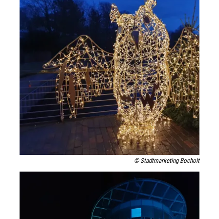
© Stadtmarketing Bocholt