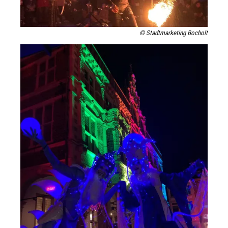
© Stadtmarketing Bocholt