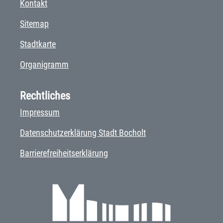
Kontakt
Sitemap
Stadtkarte
Organigramm
Rechtliches
Impressum
Datenschutzerklärung Stadt Bocholt
Barrierefreiheitserklärung