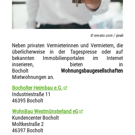
© envato.com / ijeab
Neben privaten Vermieterinnen und Vermietern, die
überlicherweise in der Tagespresse oder auf
bekannten Immobilienportalen im Internet
inserieren, bieten in
Bocholt
Wohnungsbaugesellschaften
Mietwohnungen an.
Bocholter Heimbau e.G.
Industriestraße 11
46395 Bocholt
WohnBau Westmünsterland eG
Kundencenter Bocholt
Moltkestraße 2
46397 Bocholt