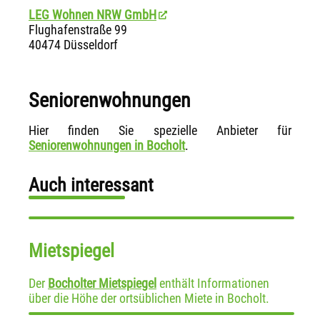
LEG Wohnen NRW GmbH
Flughafenstraße 99
40474 Düsseldorf
Seniorenwohnungen
Hier finden Sie spezielle Anbieter für
Seniorenwohnungen in Bocholt
.
Auch interessant
Mietspiegel
Der
Bocholter Mietspiegel
enthält Informationen
über die Höhe der ortsüblichen Miete in Bocholt.