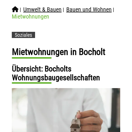
Umwelt & Bauen
Bauen und Wohnen
|
|
|
Mietwohnungen
Soziales
Mietwohnungen in Bocholt
Übersicht: Bocholts
Wohnungsbaugesellschaften