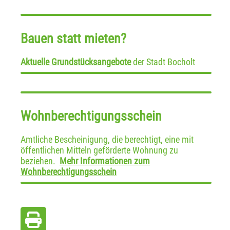
Bauen statt mieten?
Aktuelle Grundstücksangebote
der Stadt Bocholt
Wohnberechtigungsschein
Amtliche Bescheinigung, die berechtigt, eine mit
öffentlichen Mitteln geförderte Wohnung zu
beziehen.
Mehr Informationen zum
Wohnberechtigungsschein