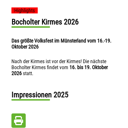
Highlights
Bocholter Kirmes 2026
Das größte Volksfest im Münsterland vom 16.-19.
Oktober 2026
Nach der Kirmes ist vor der Kirmes! Die nächste
Bocholter Kirmes findet vom
16. bis 19. Oktober
2026
statt.
Impressionen 2025