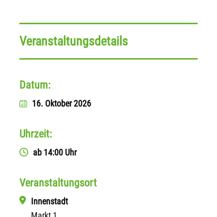
Veranstaltungsdetails
Datum:
16. Oktober 2026
Uhrzeit:
ab 14:00 Uhr
Veranstaltungsort
Innenstadt
Markt 1