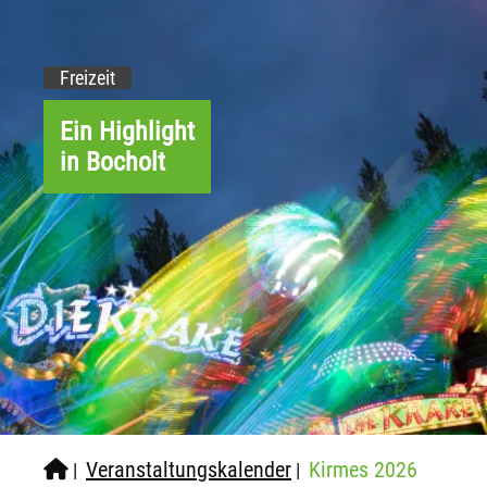
Freizeit
Ein Highlight
in Bocholt
Veranstaltungskalender
Kirmes 2026
|
|