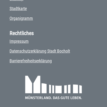
Stadtkarte
Organigramm
Rechtliches
Impressum
Datenschutzerklärung Stadt Bocholt
Barrierefreiheitserklärung