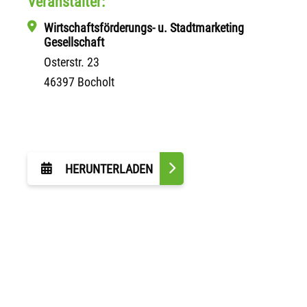
Veranstalter:
Wirtschaftsförderungs- u. Stadtmarketing
Gesellschaft
Osterstr. 23
46397 Bocholt
HERUNTERLADEN