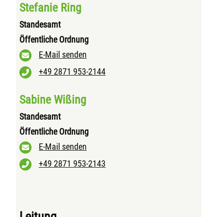
Stefanie Ring
Standesamt
Öffentliche Ordnung
E-Mail senden
+49 2871 953-2144
Sabine Wißing
Standesamt
Öffentliche Ordnung
E-Mail senden
+49 2871 953-2143
Leitung