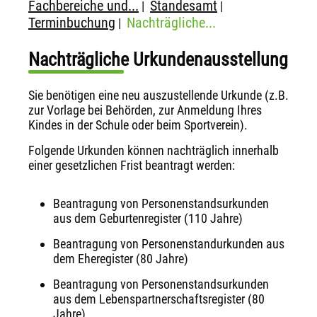
Fachbereiche und...
Standesamt
|
|
Terminbuchung
Nachträgliche...
|
Nachträgliche Urkundenausstellung
Sie benötigen eine neu auszustellende Urkunde (z.B.
zur Vorlage bei Behörden, zur Anmeldung Ihres
Kindes in der Schule oder beim Sportverein).
Folgende Urkunden können nachträglich innerhalb
einer gesetzlichen Frist beantragt werden:
Beantragung von Personenstandsurkunden
aus dem Geburtenregister (110 Jahre)
Beantragung von Personenstandurkunden aus
dem Eheregister (80 Jahre)
Beantragung von Personenstandsurkunden
aus dem Lebenspartnerschaftsregister (80
Jahre)