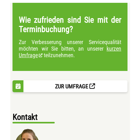
Wie zufrieden sind Sie mit der
Terminbuchung?
Zur Verbesserung unserer Servicequalität
möchten wir Sie bitten, an unserer
kurzen
Umfrage
teilzunehmen.
ZUR UMFRAGE
Kontakt