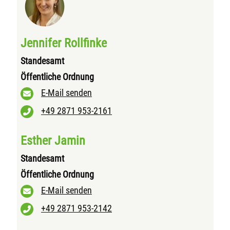
Jennifer Rollfinke
Standesamt
Öffentliche Ordnung
E-Mail senden
+49 2871 953-2161
Esther Jamin
Standesamt
Öffentliche Ordnung
E-Mail senden
+49 2871 953-2142