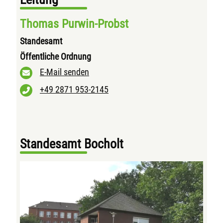
Thomas Purwin-Probst
Standesamt
Öffentliche Ordnung
E-Mail senden
+49 2871 953-2145
Standesamt Bocholt