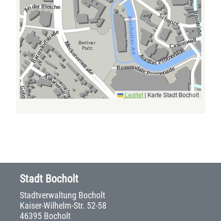
Leaflet
|
Karte Stadt Bocholt
Stadt Bocholt
Stadtverwaltung Bocholt
Kaiser-Wilhelm-Str. 52-58
46395 Bocholt