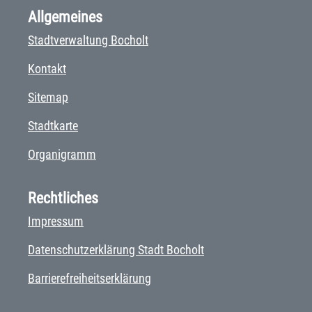
Allgemeines
Stadtverwaltung Bocholt
Kontakt
Sitemap
Stadtkarte
Organigramm
Rechtliches
Impressum
Datenschutzerklärung Stadt Bocholt
Barrierefreiheitserklärung