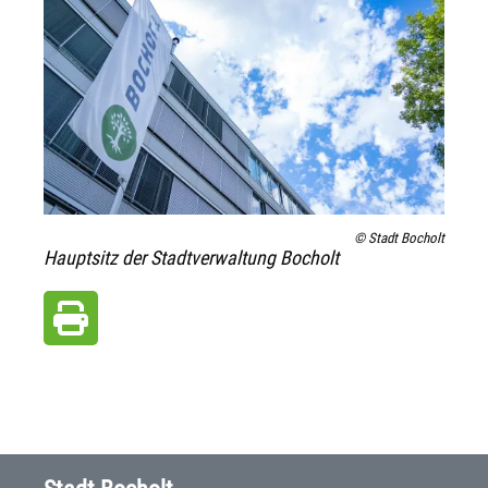
© Stadt Bocholt
Hauptsitz der Stadtverwaltung Bocholt