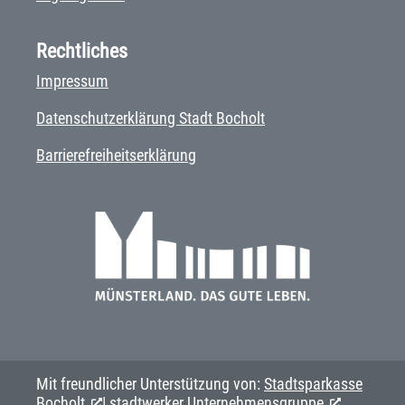
Rechtliches
Impressum
Datenschutzerklärung Stadt Bocholt
Barrierefreiheitserklärung
Mit freundlicher Unterstützung von:
Stadtsparkasse
Bocholt
|
stadtwerker Unternehmensgruppe