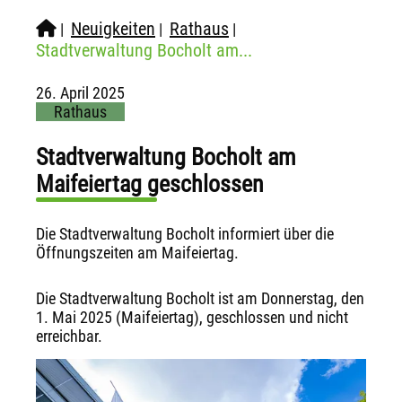
Neuigkeiten
Rathaus
|
|
|
Stadtverwaltung Bocholt am...
26. April 2025
Rathaus
Stadtverwaltung Bocholt am
Maifeiertag geschlossen
Die Stadtverwaltung Bocholt informiert über die
Öffnungszeiten am Maifeiertag.
Die Stadtverwaltung Bocholt ist am Donnerstag, den
1. Mai 2025 (Maifeiertag), geschlossen und nicht
erreichbar.