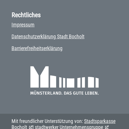
Rechtliches
Impressum
Datenschutzerklärung Stadt Bocholt
Barrierefreiheitserklärung
Mit freundlicher Unterstützung von:
Stadtsparkasse
Bocholt
|
stadtwerker Unternehmensgruppe