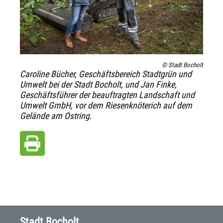
© Stadt Bocholt
Caroline Bücher, Geschäftsbereich Stadtgrün und
Umwelt bei der Stadt Bocholt, und Jan Finke,
Geschäftsführer der beauftragten Landschaft und
Umwelt GmbH, vor dem Riesenknöterich auf dem
Gelände am Ostring.
Stadt Bocholt