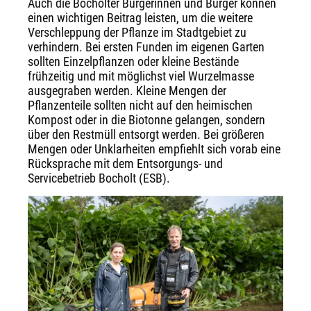
Auch die Bocholter Bürgerinnen und Bürger können
einen wichtigen Beitrag leisten, um die weitere
Verschleppung der Pflanze im Stadtgebiet zu
verhindern. Bei ersten Funden im eigenen Garten
sollten Einzelpflanzen oder kleine Bestände
frühzeitig und mit möglichst viel Wurzelmasse
ausgegraben werden. Kleine Mengen der
Pflanzenteile sollten nicht auf den heimischen
Kompost oder in die Biotonne gelangen, sondern
über den Restmüll entsorgt werden. Bei größeren
Mengen oder Unklarheiten empfiehlt sich vorab eine
Rücksprache mit dem Entsorgungs- und
Servicebetrieb Bocholt (ESB).