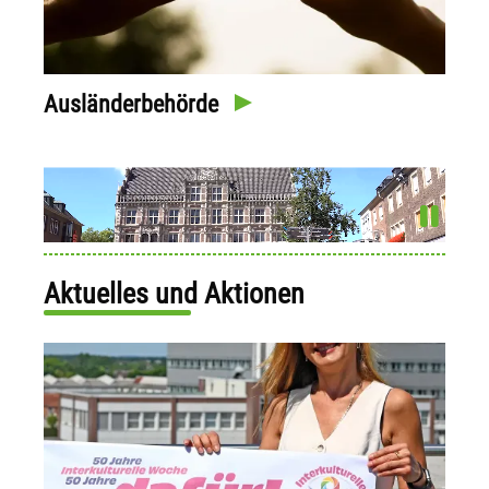
Ausländerbehörde
Aktuelles und Aktionen