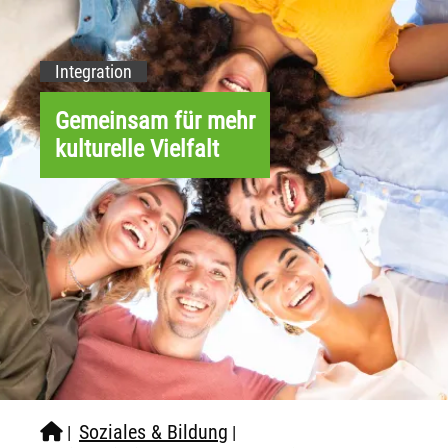
Integration
Gemeinsam für mehr
kulturelle Vielfalt
Soziales & Bildung
|
|