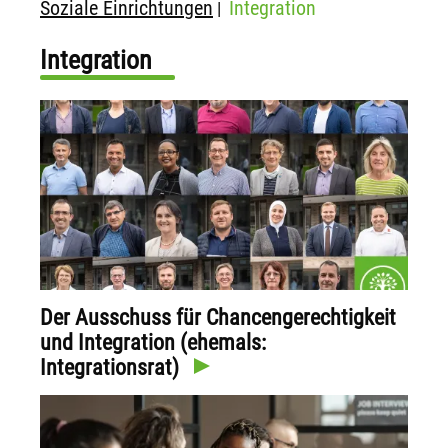
Soziale Einrichtungen
Integration
|
Integration
Der Ausschuss für Chancengerechtigkeit
und Integration (ehemals:
Integrationsrat)