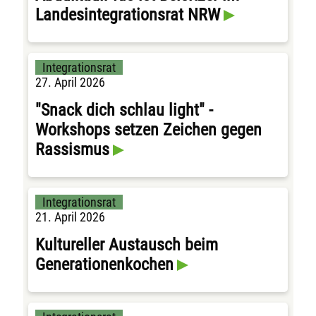
Landesintegrationsrat NRW
Integrationsrat
27. April 2026
"Snack dich schlau light" -
Workshops setzen Zeichen gegen
Rassismus
Integrationsrat
21. April 2026
Kultureller Austausch beim
Generationenkochen