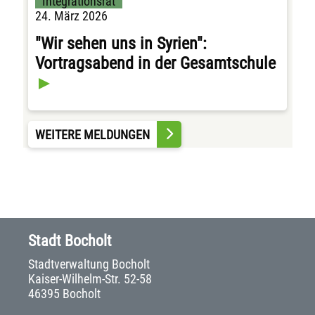
Integrationsrat
24. März 2026
"Wir sehen uns in Syrien":
Vortragsabend in der Gesamtschule
WEITERE MELDUNGEN
Stadt Bocholt
Stadtverwaltung Bocholt
Kaiser-Wilhelm-Str. 52-58
46395 Bocholt