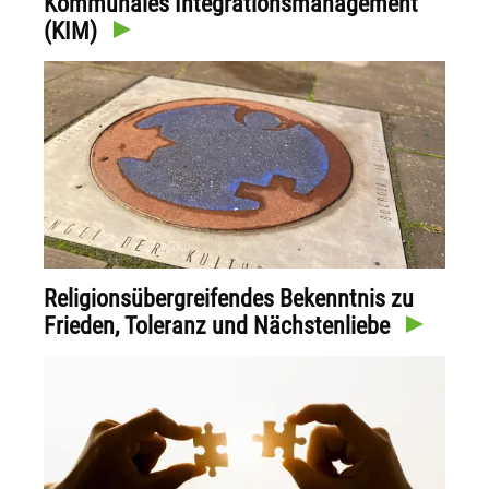
Kommunales Integrationsmanagement
(KIM)
Religionsübergreifendes Bekenntnis zu
Frieden, Toleranz und Nächstenliebe