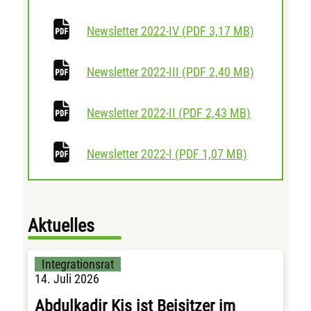
herunterlad
Newsletter 2022-IV
(
PDF
3,17 MB)
herunterlad
Newsletter 2022-III
(
PDF
2,40 MB)
herunterlad
Newsletter 2022-II
(
PDF
2,43 MB)
herunterlade
Newsletter 2022-I
(
PDF
1,07 MB)
Aktuelles
Integrationsrat
14. Juli 2026
Abdulkadir Kis ist Beisitzer im