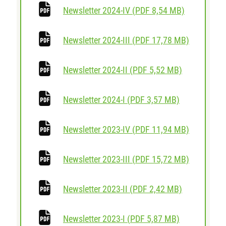
herunterlad
Newsletter 2024-IV
(
PDF
8,54 MB)
herunterl
Newsletter 2024-III
(
PDF
17,78 MB)
herunterlad
Newsletter 2024-II
(
PDF
5,52 MB)
herunterlade
Newsletter 2024-I
(
PDF
3,57 MB)
herunterl
Newsletter 2023-IV
(
PDF
11,94 MB)
herunterl
Newsletter 2023-III
(
PDF
15,72 MB)
herunterlad
Newsletter 2023-II
(
PDF
2,42 MB)
herunterlade
Newsletter 2023-I
(
PDF
5,87 MB)