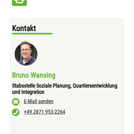
Kontakt
Bruno Wansing
Stabsstelle Soziale Planung, Quartiersentwicklung
und Integration
E-Mail senden
+49 2871 953-2264