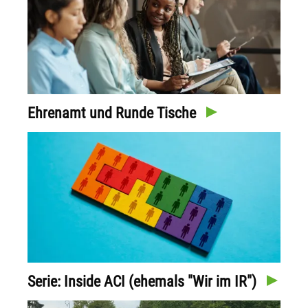
Ehrenamt und Runde Tische
Serie: Inside ACI (ehemals "Wir im IR")