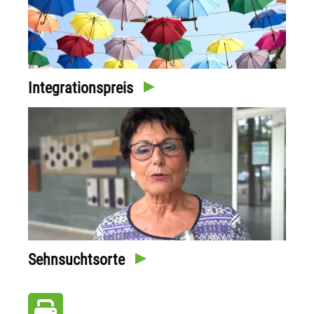
Integrationspreis
Sehnsuchtsorte