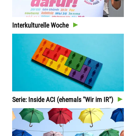
Interkulturelle Woche
Serie: Inside ACI (ehemals "Wir im IR")