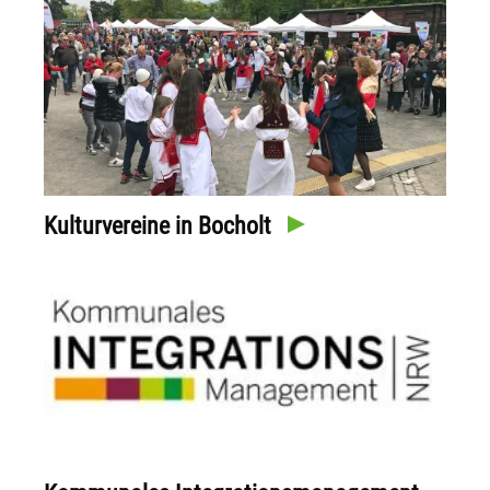
Kulturvereine in Bocholt