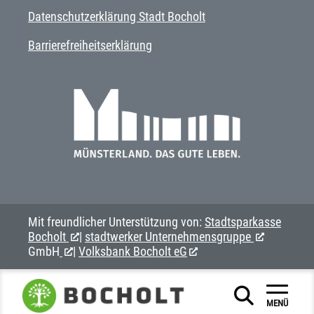
Datenschutzerklärung Stadt Bocholt
Barrierefreiheitserklärung
Mit freundlicher Unterstützung von:
Stadtsparkasse
Bocholt
|
stadtwerker Unternehmensgruppe
GmbH
|
Volksbank Bocholt eG
MENÜ