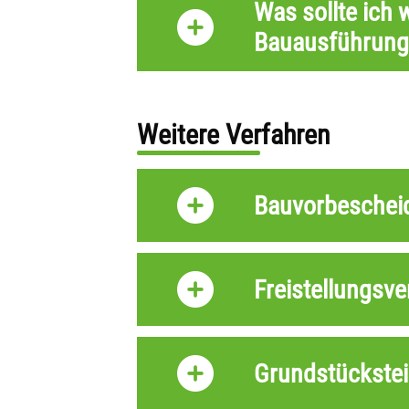
Was sollte ich
Bauausführung
Weitere Verfahren
Bauvorbescheid
Freistellungsve
Grundstückstei