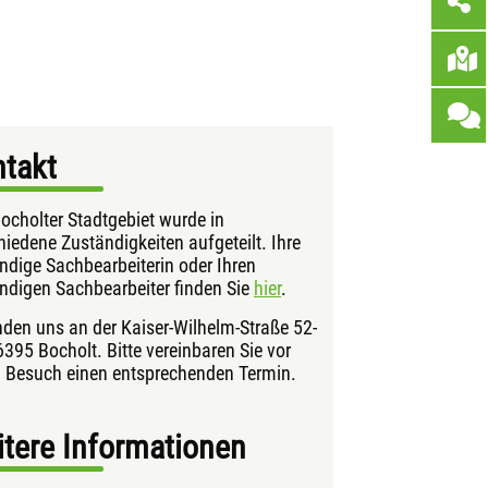
takt
ocholter Stadtgebiet wurde in
hiedene Zuständigkeiten aufgeteilt. Ihre
ndige Sachbearbeiterin oder Ihren
ndigen Sachbearbeiter finden Sie
hier
.
inden uns an der Kaiser-Wilhelm-Straße 52-
6395 Bocholt. Bitte vereinbaren Sie vor
 Besuch einen entsprechenden Termin.
tere Informationen