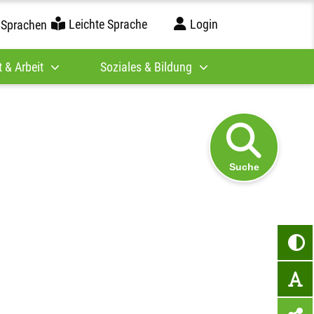
Leichte Sprache
Login
 Sprachen
 & Arbeit
Soziales & Bildung
Suche