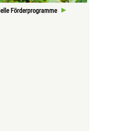
elle Förderprogramme