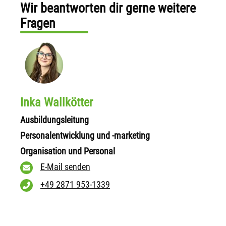
Wir beantworten dir gerne weitere
Fragen
Inka Wallkötter
Ausbildungsleitung
Personalentwicklung und -marketing
Organisation und Personal
E-Mail senden
+49 2871 953-1339