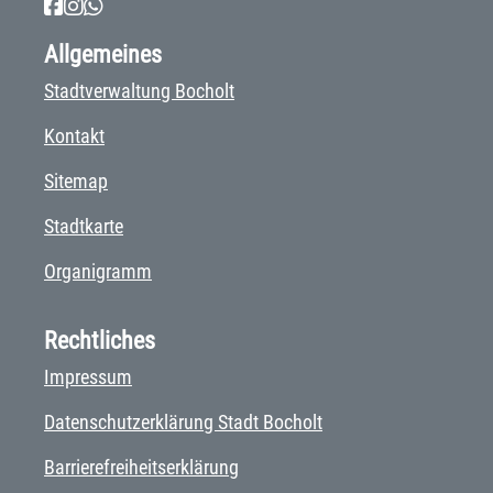
Allgemeines
Stadtverwaltung Bocholt
Kontakt
Sitemap
Stadtkarte
Organigramm
Rechtliches
Impressum
Datenschutzerklärung Stadt Bocholt
Barrierefreiheitserklärung