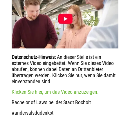
Datenschutz-Hinweis:
An dieser Stelle ist ein
externes Video eingebettet. Wenn Sie dieses Video
abrufen, können dabei Daten an Drittanbieter
übertragen werden. Klicken Sie nur, wenn Sie damit
einverstanden sind.
Klicken Sie hier, um das Video anzuzeigen.
Bachelor of Laws bei der Stadt Bocholt
#andersalsdudenkst