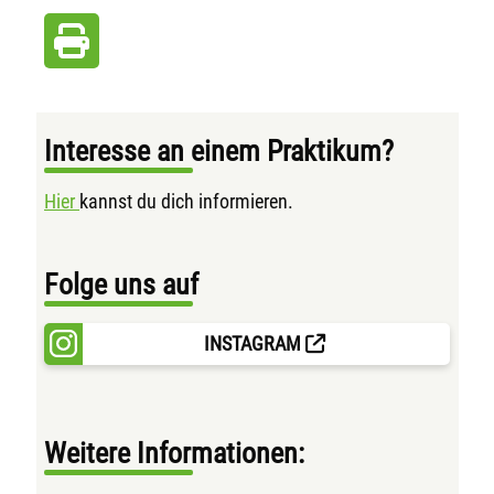
Interesse an einem Praktikum?
Hier
kannst du dich informieren.
Folge uns auf
INSTAGRAM
Weitere Informationen: