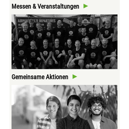
Messen & Veranstaltungen
Gemeinsame Aktionen