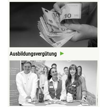
Ausbildungsvergütung