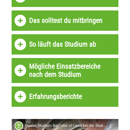
Das solltest du mitbringen
So läuft das Studium ab
Mögliche Einsatzbereiche
nach dem Studium
Erfahrungsberichte