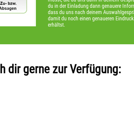
du in der Einladung dann genauere Inform
dass du uns nach deinem Auswahlgespräc
damit du noch einen genaueren Eindruc
erhältst.
h dir gerne zur Verfügung: