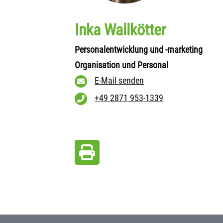
Inka Wallkötter
Personalentwicklung und -marketing
Organisation und Personal
E-Mail senden
+49 2871 953-1339