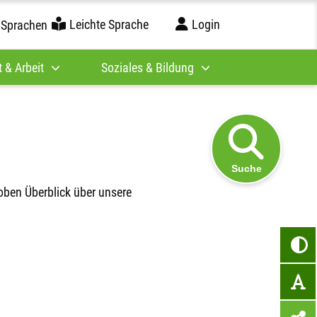
Leichte Sprache
Login
 Sprachen
 & Arbeit
Soziales & Bildung
Suche
oben Überblick über unsere