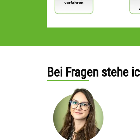
Bei Fragen stehe ic