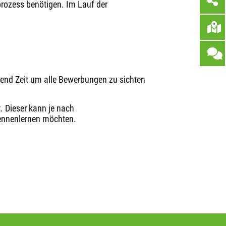
prozess benötigen. Im Lauf der
end Zeit um alle Bewerbungen zu sichten
. Dieser kann je nach
 kennenlernen möchten.