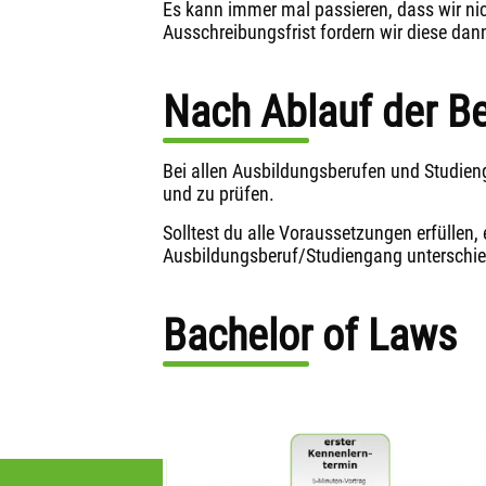
Es kann immer mal passieren, dass wir nic
Ausschreibungsfrist fordern wir diese dann
Nach Ablauf der B
Bei allen Ausbildungsberufen und Studie
und zu prüfen.
Solltest du alle Voraussetzungen erfüllen,
Ausbildungsberuf/Studiengang unterschiedl
Bachelor of Laws