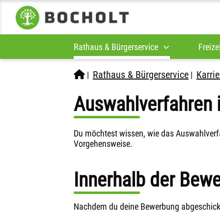
Rathaus & Bürgerservice
Freize
Rathaus & Bürgerservice
Karrie
|
|
Auswahlverfahren 
Du möchtest wissen, wie das Auswahlverfah
Vorgehensweise.
Innerhalb der Bewe
Nachdem du deine Bewerbung abgeschickt 