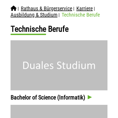
Rathaus & Bürgerservice
Karriere
|
|
|
Ausbildung & Studium
Technische Berufe
|
Technische Berufe
Bachelor of Science (Informatik)