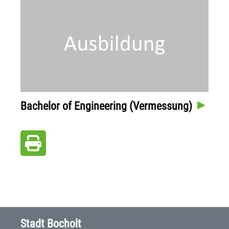
Bachelor of Engineering (Vermessung)
Stadt Bocholt