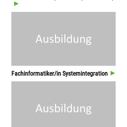
Fachinformatiker/in Systemintegration