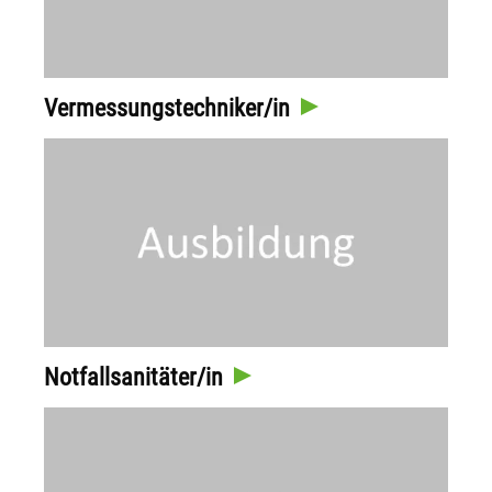
Vermessungstechniker/in
Notfallsanitäter/in