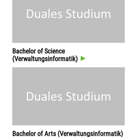
Bachelor of Science
(Verwaltungsinformatik)
Bachelor of Arts (Verwaltungsinformatik)