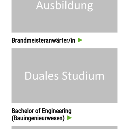
Brandmeisteranwärter/in
Bachelor of Engineering
(Bauingenieurwesen)