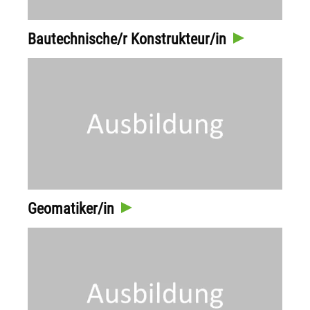
Bautechnische/r Konstrukteur/in
Geomatiker/in