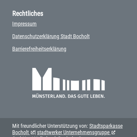
Rechtliches
Impressum
Datenschutzerklärung Stadt Bocholt
Barrierefreiheitserklärung
Mit freundlicher Unterstützung von:
Stadtsparkasse
Bocholt
|
stadtwerker Unternehmensgruppe