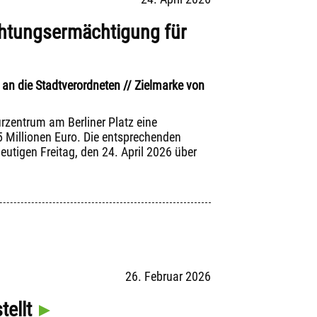
chtungsermächtigung für
an die Stadtverordneten // Zielmarke von
rzentrum am Berliner Platz eine
Millionen Euro. Die entsprechenden
tigen Freitag, den 24. April 2026 über
26. Februar 2026
ellt