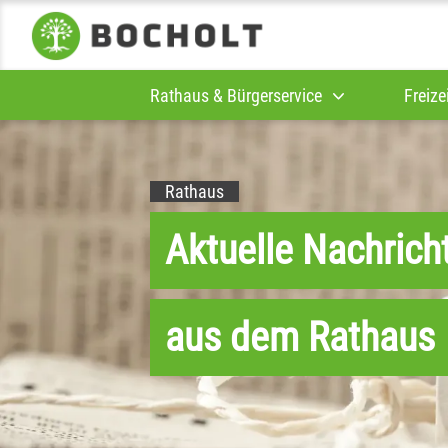
Rathaus & Bürgerservice
Freize
Rathaus
Aktuelle Nachrich
aus dem Rathaus