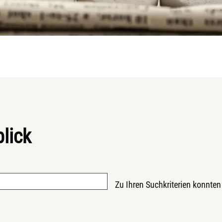
lick
Zu Ihren Suchkriterien konnten 