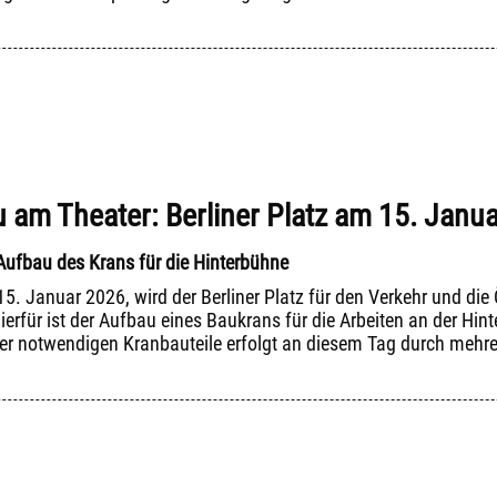
 am Theater: Berliner Platz am 15. Januar
Aufbau des Krans für die Hinterbühne
. Januar 2026, wird der Berliner Platz für den Verkehr und die 
hierfür ist der Aufbau eines Baukrans für die Arbeiten an der H
der notwendigen Kranbauteile erfolgt an diesem Tag durch mehre