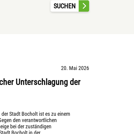
SUCHEN
20. Mai 2026
icher Unterschlagung der
er Stadt Bocholt ist es zu einem
Gegen den verantwortlichen
eige bei der zuständigen
tadt Bocholt in der...