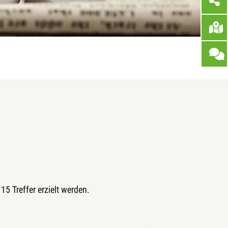
15 Treffer erzielt werden.