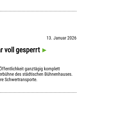
13. Januar 2026
 voll gesperrt
Öffentlichkeit ganztägig komplett
interbühne des städtischen Bühnenhauses.
re Schwertransporte.