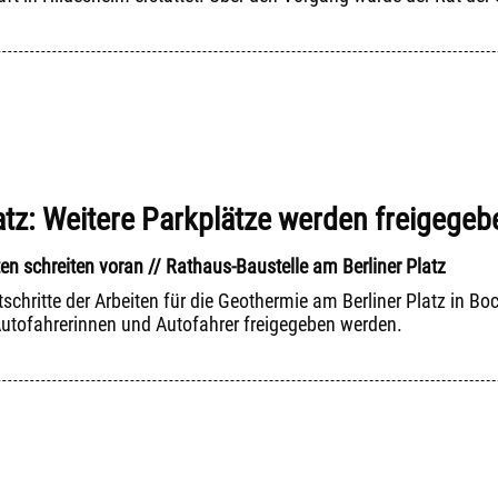
latz: Weitere Parkplätze werden freigegeb
en schreiten voran // Rathaus-Baustelle am Berliner Platz
schritte der Arbeiten für die Geothermie am Berliner Platz in Bo
Autofahrerinnen und Autofahrer freigegeben werden.