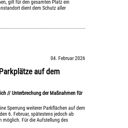
en, gilt für den gesamten Platz ein
nstandort dient dem Schutz aller
04. Februar 2026
Parkplätze auf dem
lich // Unterbrechung der Maßnahmen für
eine Sperrung weiterer Parkflächen auf dem
, den 6. Februar, spätestens jedoch ab
 möglich. Für die Aufstellung des