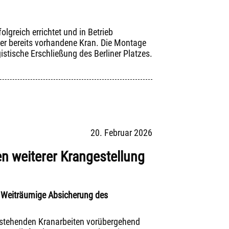
greich errichtet und in Betrieb
der bereits vorhandene Kran. Die Montage
istische Erschließung des Berliner Platzes.
20. Februar 2026
n weiterer Krangestellung
/ Weiträumige Absicherung des
vorstehenden Kranarbeiten vorübergehend