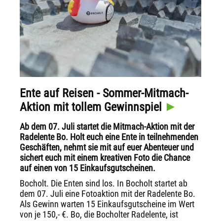
Ente auf Reisen - Sommer-Mitmach-
Aktion mit tollem Gewinnspiel
Ab dem 07. Juli startet die Mitmach-Aktion mit der
Radelente Bo. Holt euch eine Ente in teilnehmenden
Geschäften, nehmt sie mit auf euer Abenteuer und
sichert euch mit einem kreativen Foto die Chance
auf einen von 15 Einkaufsgutscheinen.
Bocholt. Die Enten sind los. In Bocholt startet ab
dem 07. Juli eine Fotoaktion mit der Radelente Bo.
Als Gewinn warten 15 Einkaufsgutscheine im Wert
von je 150,- €. Bo, die Bocholter Radelente, ist