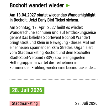
Bocholt wandert wieder
Am 18.04.2027 startet wieder das Wanderhighlight
in Bocholt. Jetzt Early Bird Ticket sichern.
Am Sonntag, 18. April 2027 heißt es wieder:
Wanderschuhe schnüren und auf Entdeckungsreise
gehen! Das beliebte Sportevent Bocholt Wandert
bringt Groß und Klein in Bewegung - dieses Mal mit
einer neuen spannenden 8km Strecke. Organisiert
vom Stadtmarketing Bocholt und dem Bocholter
Stadt-Sport-Verband (SSV) sowie engagierten
Helfergruppen erwartet die Teilnehmer im
kommenden Frühling wieder eine beeindruckende...
28. Juli 2026
Stadtmarketing
28. Juli 2026