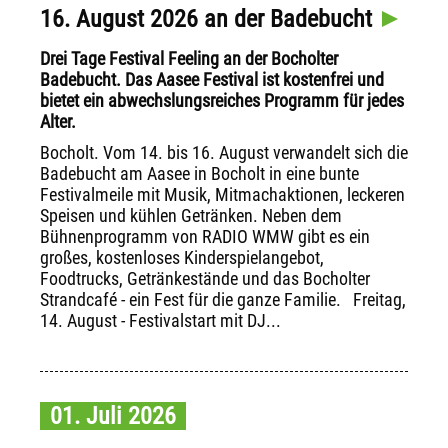
16. August 2026 an der Badebucht
Drei Tage Festival Feeling an der Bocholter
Badebucht. Das Aasee Festival ist kostenfrei und
bietet ein abwechslungsreiches Programm für jedes
Alter.
Bocholt. Vom 14. bis 16. August verwandelt sich die
Badebucht am Aasee in Bocholt in eine bunte
Festivalmeile mit Musik, Mitmachaktionen, leckeren
Speisen und kühlen Getränken. Neben dem
Bühnenprogramm von RADIO WMW gibt es ein
großes, kostenloses Kinderspielangebot,
Foodtrucks, Getränkestände und das Bocholter
Strandcafé - ein Fest für die ganze Familie. Freitag,
14. August - Festivalstart mit DJ...
01. Juli 2026