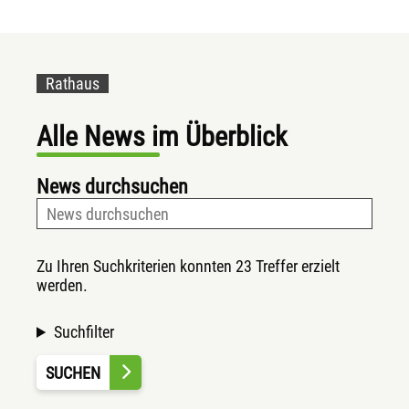
Rathaus
Alle News im Überblick
News durchsuchen
Zu Ihren Suchkriterien konnten 23 Treffer erzielt
werden.
Suchfilter
SUCHEN