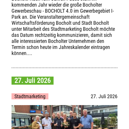
kommenden Jahr wieder die große Bocholter
Gewerbeschau - BOCHOLT 4.0 im Gewerbegebiet I-
Park an. Die Veranstaltergemeinschaft
Wirtschaftsförderung Bocholt und Stadt Bocholt
unter Mitarbeit des Stadtmarketing Bocholt möchte
das Datum rechtzeitig kommunizieren, damit sich
alle interessierten Bocholter Unternehmen den
Termin schon heute im Jahreskalender eintragen
können....
27. Juli 2026
Stadtmarketing
27. Juli 2026