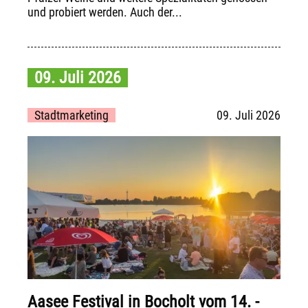
und probiert werden. Auch der...
09. Juli 2026
Stadtmarketing
09. Juli 2026
Aasee Festival in Bocholt vom 14. -