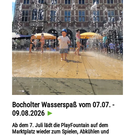
Bocholter Wasserspaß vom 07.07. -
09.08.2026
Ab dem 7. Juli lädt die PlayFountain auf dem
Marktplatz wieder zum Spielen, Abkühlen und