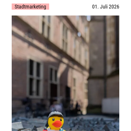
Stadtmarketing
01. Juli 2026