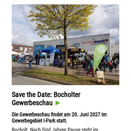
Save the Date: Bocholter
Gewerbeschau
Die Gewerbeschau findet am 20. Juni 2027 im
Gewerbegebiet I-Park statt.
Bocholt. Nach fünf Jahren Pause steht im