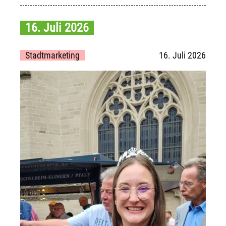
16. Juli 2026
Stadtmarketing
16. Juli 2026