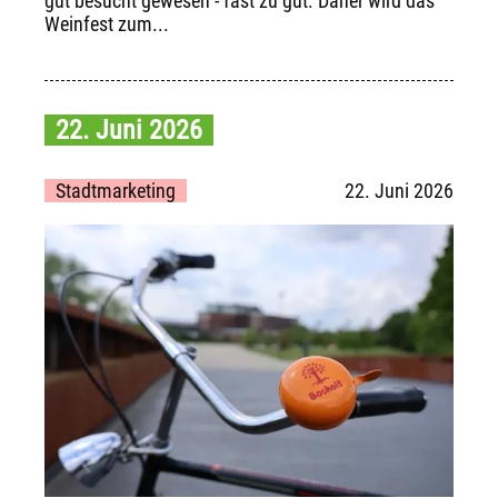
gut besucht gewesen - fast zu gut. Daher wird das
Weinfest zum...
22. Juni 2026
Stadtmarketing
22. Juni 2026