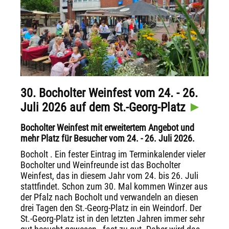
30. Bocholter Weinfest vom 24. - 26.
Juli 2026 auf dem St.-Georg-Platz
Bocholter Weinfest mit erweitertem Angebot und
mehr Platz für Besucher vom 24. - 26. Juli 2026.
Bocholt . Ein fester Eintrag im Terminkalender vieler
Bocholter und Weinfreunde ist das Bocholter
Weinfest, das in diesem Jahr vom 24. bis 26. Juli
stattfindet. Schon zum 30. Mal kommen Winzer aus
der Pfalz nach Bocholt und verwandeln an diesen
drei Tagen den St.-Georg-Platz in ein Weindorf. Der
St.-Georg-Platz ist in den letzten Jahren immer sehr