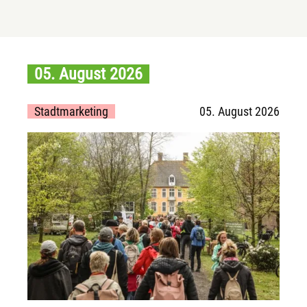
05. August 2026
Stadtmarketing
05. August 2026