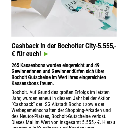
Cashback in der Bocholter City-5.555,-
€ für euch!
265 Kassenbons wurden eingereicht und 49
Gewinnerinnen und Gewinner dürfen sich über
Bocholt Gutscheine im Wert ihres eingereichten
Kassensbons freuen.
Bocholt. Auf Grund des großen Erfolgs im letzten
Jahr, wurden erneut in diesem Jahr bei der Aktion
"Cashback" der ISG Altstadt Bocholt sowie der
Werbegemeinschaften der Shopping-Arkaden und
des Neutor-Platzes, Bocholt-Gutscheine verlost.
Dieses Mal im Wert von insgesamt 5.555,- €. Hierzu