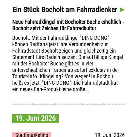
Ein Stück Bocholt am Fahrradlenker
Neue Fahrradklingel mit Bocholter Buche erhältlich -
Bocholt setzt Zeichen für Fahrradkultur
Bocholt. Mit der Fahrradklingel "DING DONG"
können Radfans jetzt ihre Verbundenheit zur
Fahrradstadt Bocholt zeigen und gleichzeitig ein
Statement fürs Radeln setzen. Die auffällige Klingel
mit der Bocholter Buche gibt es in vier
unterschiedlichen Farben ab sofort exklusiv in der
Tourist-Info. Klingeling? Von wegen! In Bocholt
heißt es jetzt: "DING DONG"! Die Fahrradstadt hat
ein neues Fan-Produkt: eine große...
19. Juni 2026
Stadtmarketing
19. Juni 2026