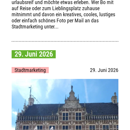
urlaubsreif und möchte etwas erleben. Wer Bo mit
auf Reise oder zum Lieblingsplatz zuhause
mitnimmt und davon ein kreatives, cooles, lustiges
oder einfach schönes Foto per Mail an das
Stadtmarketing unter...
29. Juni 2026
Stadtmarketing
29. Juni 2026