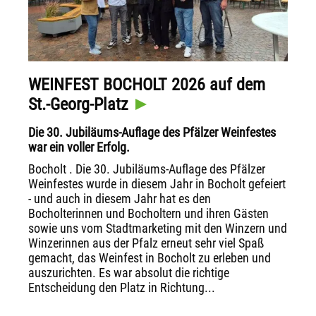
WEINFEST BOCHOLT 2026 auf dem
St.-Georg-Platz
Die 30. Jubiläums-Auflage des Pfälzer Weinfestes
war ein voller Erfolg.
Bocholt . Die 30. Jubiläums-Auflage des Pfälzer
Weinfestes wurde in diesem Jahr in Bocholt gefeiert
- und auch in diesem Jahr hat es den
Bocholterinnen und Bocholtern und ihren Gästen
sowie uns vom Stadtmarketing mit den Winzern und
Winzerinnen aus der Pfalz erneut sehr viel Spaß
gemacht, das Weinfest in Bocholt zu erleben und
auszurichten. Es war absolut die richtige
Entscheidung den Platz in Richtung...