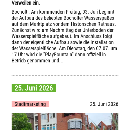
Verweilen ein.
Bocholt . Am kommenden Freitag, 03. Juli beginnt
der Aufbau des beliebten Bocholter Wasserspaßes
auf dem Marktplatz vor dem Historischen Rathaus.
Zunächst wird am Nachmittag der Unterboden der
Wasserspielfläche aufgebaut. Im Anschluss folgt
dann der eigentliche Aufbau sowie die Installation
der Wasserspielfläche. Am Dienstag, den 07.07. um
17 Uhr wird die "PlayFountain" dann offiziell in
Betrieb genommen und...
25. Juni 2026
Stadtmarketing
25. Juni 2026