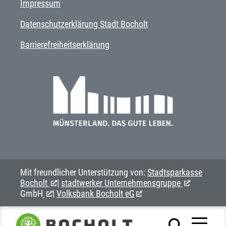
Impressum
Datenschutzerklärung Stadt Bocholt
Barrierefreiheitserklärung
Mit freundlicher Unterstützung von:
Stadtsparkasse
Bocholt
|
stadtwerker Unternehmensgruppe
GmbH
|
Volksbank Bocholt eG