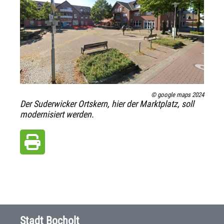
© google maps 2024
Der Suderwicker Ortskern, hier der Marktplatz, soll
modernisiert werden.
Stadt Bocholt