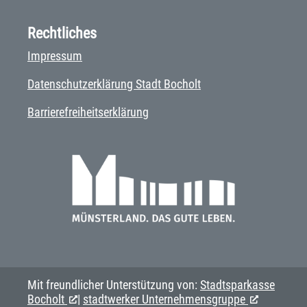
Rechtliches
Impressum
Datenschutzerklärung Stadt Bocholt
Barrierefreiheitserklärung
Mit freundlicher Unterstützung von:
Stadtsparkasse
Bocholt
|
stadtwerker Unternehmensgruppe