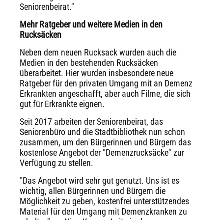
Seniorenbeirat."
Mehr Ratgeber und weitere Medien in den
Rucksäcken
Neben dem neuen Rucksack wurden auch die
Medien in den bestehenden Rucksäcken
überarbeitet. Hier wurden insbesondere neue
Ratgeber für den privaten Umgang mit an Demenz
Erkrankten angeschafft, aber auch Filme, die sich
gut für Erkrankte eignen.
Seit 2017 arbeiten der Seniorenbeirat, das
Seniorenbüro und die Stadtbibliothek nun schon
zusammen, um den Bürgerinnen und Bürgern das
kostenlose Angebot der "Demenzrucksäcke" zur
Verfügung zu stellen.
"Das Angebot wird sehr gut genutzt. Uns ist es
wichtig, allen Bürgerinnen und Bürgern die
Möglichkeit zu geben, kostenfrei unterstützendes
Material für den Umgang mit Demenzkranken zu