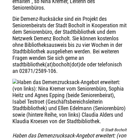
erhalten", so Nina Kremer, Leiterin des
Seniorenbüros.
Die Demenz-Rucksäcke sind ein Projekt des
Seniorenbeirats der Stadt Bocholt in Kooperation mit
dem Seniorenbüro, der Stadtbibliothek und dem
Netzwerk Demenz Bocholt. Sie können kostenlos
ohne Bibliotheksausweis bis zu vier Wochen in der
Stadtbibliothek ausgeliehen werden. Bei weiteren
Fragen wenden Sie sich gerne an
stadtbibliothek(at)bocholt(dot)de oder telefonisch
an 02871/2589-106.
© Stadt Bocholt
Haben das Demenzrucksack-Angebot erweitert: (von