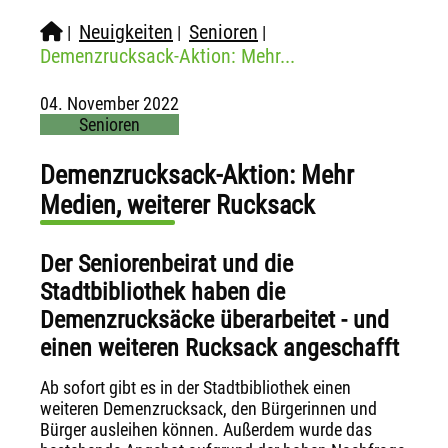
Neuigkeiten
Senioren
|
|
|
Demenzrucksack-Aktion: Mehr...
04. November 2022
Senioren
Demenzrucksack-Aktion: Mehr
Medien, weiterer Rucksack
Der Seniorenbeirat und die
Stadtbibliothek haben die
Demenzrucksäcke überarbeitet - und
einen weiteren Rucksack angeschafft
Ab sofort gibt es in der Stadtbibliothek einen
weiteren Demenzrucksack, den Bürgerinnen und
Bürger ausleihen können. Außerdem wurde das