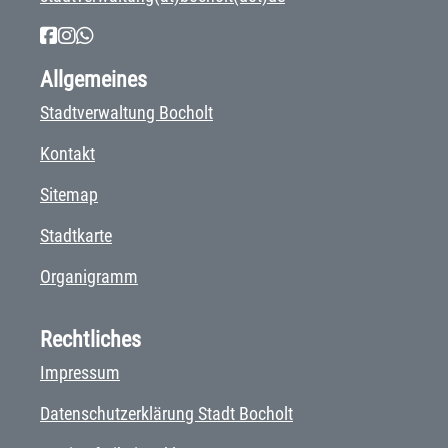
Allgemeines
Stadtverwaltung Bocholt
Kontakt
Sitemap
Stadtkarte
Organigramm
Rechtliches
Impressum
Datenschutzerklärung Stadt Bocholt