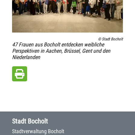
© Stadt Bocholt
47 Frauen aus Bocholt entdecken weibliche
Perspektiven in Aachen, Brüssel, Gent und den
Niederlanden
Stadt Bocholt
Stadtverwaltung Bocholt