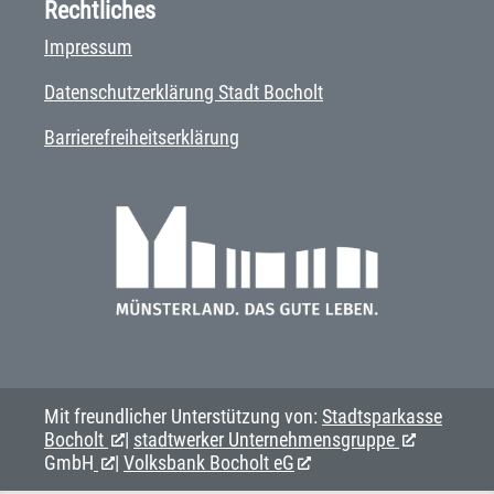
Rechtliches
Impressum
Datenschutzerklärung Stadt Bocholt
Barrierefreiheitserklärung
Mit freundlicher Unterstützung von:
Stadtsparkasse
Bocholt
|
stadtwerker Unternehmensgruppe
GmbH
|
Volksbank Bocholt eG