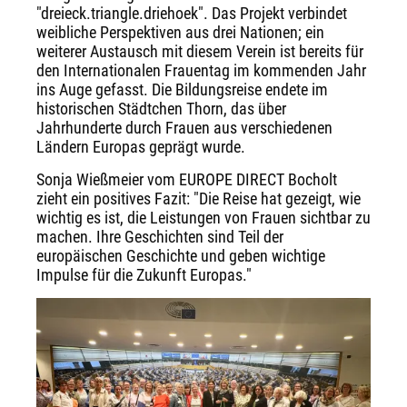
"dreieck.triangle.driehoek". Das Projekt verbindet
weibliche Perspektiven aus drei Nationen; ein
weiterer Austausch mit diesem Verein ist bereits für
den Internationalen Frauentag im kommenden Jahr
ins Auge gefasst. Die Bildungsreise endete im
historischen Städtchen Thorn, das über
Jahrhunderte durch Frauen aus verschiedenen
Ländern Europas geprägt wurde.
Sonja Wießmeier vom EUROPE DIRECT Bocholt
zieht ein positives Fazit: "Die Reise hat gezeigt, wie
wichtig es ist, die Leistungen von Frauen sichtbar zu
machen. Ihre Geschichten sind Teil der
europäischen Geschichte und geben wichtige
Impulse für die Zukunft Europas."