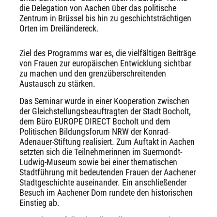
die Delegation von Aachen über das politische
Zentrum in Brüssel bis hin zu geschichtsträchtigen
Orten im Dreiländereck.
Ziel des Programms war es, die vielfältigen Beiträge
von Frauen zur europäischen Entwicklung sichtbar
zu machen und den grenzüberschreitenden
Austausch zu stärken.
Das Seminar wurde in einer Kooperation zwischen
der Gleichstellungsbeauftragten der Stadt Bocholt,
dem Büro EUROPE DIRECT Bocholt und dem
Politischen Bildungsforum NRW der Konrad-
Adenauer-Stiftung realisiert. Zum Auftakt in Aachen
setzten sich die Teilnehmerinnen im Suermondt-
Ludwig-Museum sowie bei einer thematischen
Stadtführung mit bedeutenden Frauen der Aachener
Stadtgeschichte auseinander. Ein anschließender
Besuch im Aachener Dom rundete den historischen
Einstieg ab.