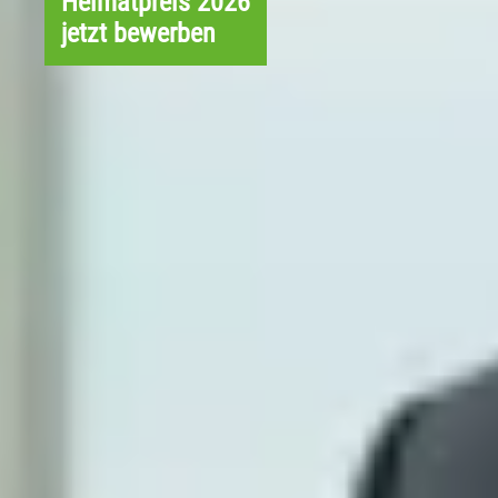
Heimatpreis 2026
jetzt bewerben