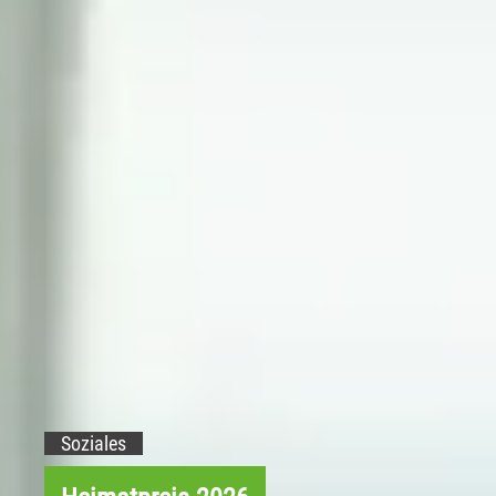
Soziales