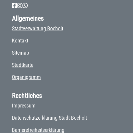
Allgemeines
Stadtverwaltung Bocholt
Kontakt
Sitemap
Stadtkarte
Organigramm
Rechtliches
Impressum
Datenschutzerklärung Stadt Bocholt
Barrierefreiheitserklärung