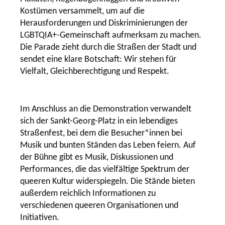
Kostümen versammelt, um auf die
Herausforderungen und Diskriminierungen der
LGBTQIA+-Gemeinschaft aufmerksam zu machen.
Die Parade zieht durch die Straßen der Stadt und
sendet eine klare Botschaft: Wir stehen für
Vielfalt, Gleichberechtigung und Respekt.
Im Anschluss an die Demonstration verwandelt
sich der Sankt-Georg-Platz in ein lebendiges
Straßenfest, bei dem die Besucher*innen bei
Musik und bunten Ständen das Leben feiern. Auf
der Bühne gibt es Musik, Diskussionen und
Performances, die das vielfältige Spektrum der
queeren Kultur widerspiegeln. Die Stände bieten
außerdem reichlich Informationen zu
verschiedenen queeren Organisationen und
Initiativen.