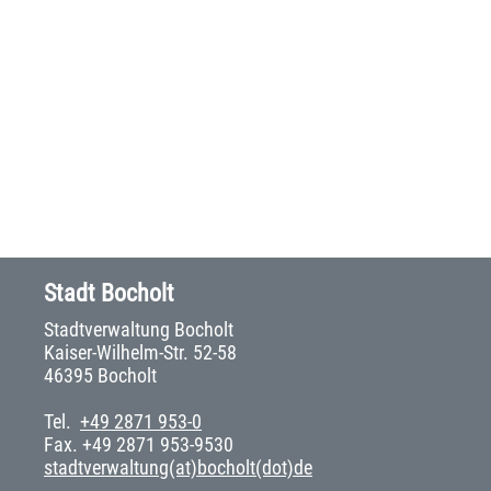
Stadt Bocholt
Stadtverwaltung Bocholt
Kaiser-Wilhelm-Str. 52-58
46395 Bocholt
Tel.
+49 2871 953-0
Fax. +49 2871 953-9530
stadtverwaltung(at)bocholt(dot)de