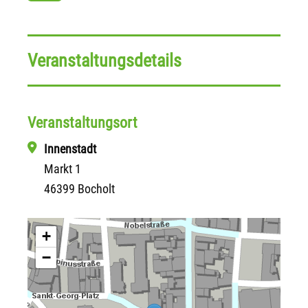
Veranstaltungsdetails
Veranstaltungsort
Innenstadt
Markt 1
46399 Bocholt
+
−