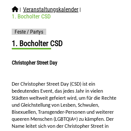
Veranstaltungskalender
|
|
1. Bocholter CSD
Feste / Partys
1. Bocholter CSD
Christopher Street Day
Der Christopher Street Day (CSD) ist ein
bedeutendes Event, das jedes Jahr in vielen
Städten weltweit gefeiert wird, um für die Rechte
und Gleichstellung von Lesben, Schwulen,
Bisexuellen, Transgender-Personen und weiterer
queeren Menschen (LGBTQIA+) zu kämpfen. Der
Name leitet sich von der Christopher Street in