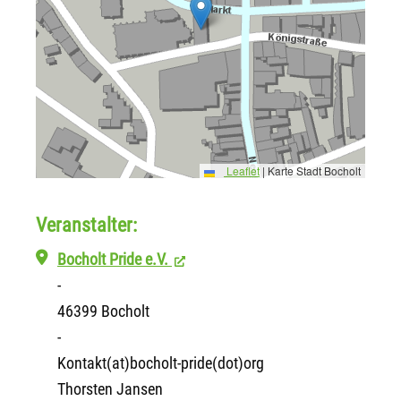
Leaflet
|
Karte Stadt Bocholt
Veranstalter:
Bocholt Pride e.V.
-
46399 Bocholt
-
Kontakt(at)bocholt-pride(dot)org
Thorsten Jansen