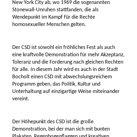
New York City ab, wo 1969 die sogenannten
Stonewall-Unruhen stattfanden, die als
Wendepunkt im Kampf für die Rechte
homosexueller Menschen gelten.
Der CSD ist sowohl ein fröhliches Fest als auch
eine kraftvolle Demonstration für mehr Akzeptanz,
Toleranz und die Forderung nach gleichen Rechten
für alle. In diesem Jahr wird es auch in der Stadt
Bocholt einen CSD mit abwechslungsreichem
Programm geben, das Politik, Kultur und
Unterhaltung auf einzigartige Weise miteinander
vereint.
Der Höhepunkt des CSD ist die große
Demonstration, bei der man sich mit bunten
Plakaten, Regenbogenflaggen und kreativen