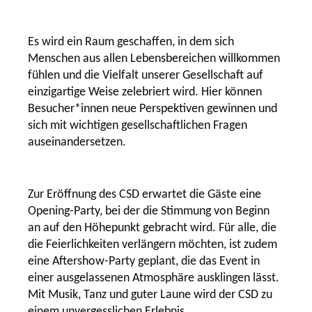
Es wird ein Raum geschaffen, in dem sich
Menschen aus allen Lebensbereichen willkommen
fühlen und die Vielfalt unserer Gesellschaft auf
einzigartige Weise zelebriert wird. Hier können
Besucher*innen neue Perspektiven gewinnen und
sich mit wichtigen gesellschaftlichen Fragen
auseinandersetzen.
Zur Eröffnung des CSD erwartet die Gäste eine
Opening-Party, bei der die Stimmung von Beginn
an auf den Höhepunkt gebracht wird. Für alle, die
die Feierlichkeiten verlängern möchten, ist zudem
eine Aftershow-Party geplant, die das Event in
einer ausgelassenen Atmosphäre ausklingen lässt.
Mit Musik, Tanz und guter Laune wird der CSD zu
einem unvergesslichen Erlebnis.