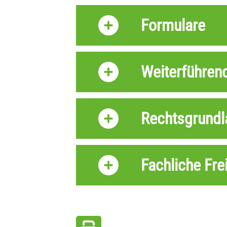
Formulare
Weiterführen
Rechtsgrundl
Fachliche Fre