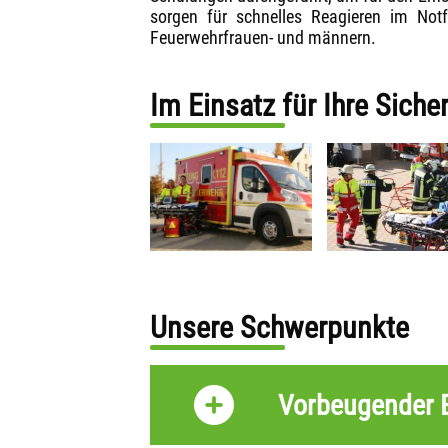
sorgen für schnelles Reagieren im Notfa
Feuerwehrfrauen- und männern.
Im Einsatz für Ihre Sicher
Unsere Schwerpunkte
Vorbeugender 