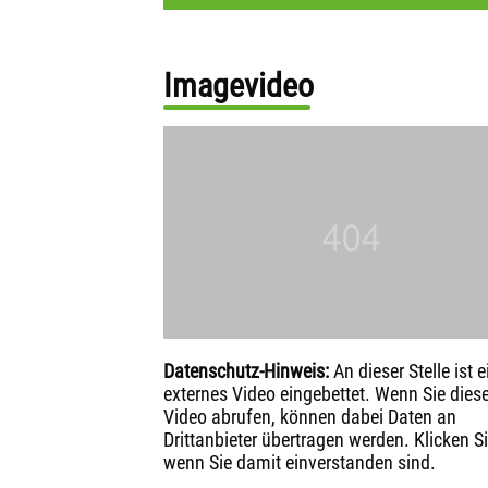
Imagevideo
Datenschutz-Hinweis:
An dieser Stelle ist e
externes Video eingebettet. Wenn Sie dies
Video abrufen, können dabei Daten an
Drittanbieter übertragen werden. Klicken Si
wenn Sie damit einverstanden sind.