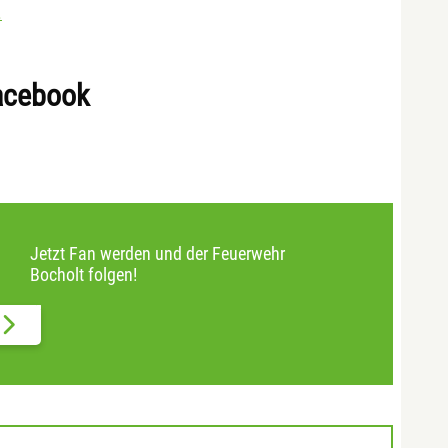
.
acebook
Jetzt Fan werden und der Feuerwehr
Bocholt folgen!