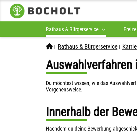
Rathaus & Bürgerservice
Freize
Rathaus & Bürgerservice
Karrie
|
|
Auswahlverfahren 
Du möchtest wissen, wie das Auswahlverfah
Vorgehensweise.
Innerhalb der Bewe
Nachdem du deine Bewerbung abgeschickt 