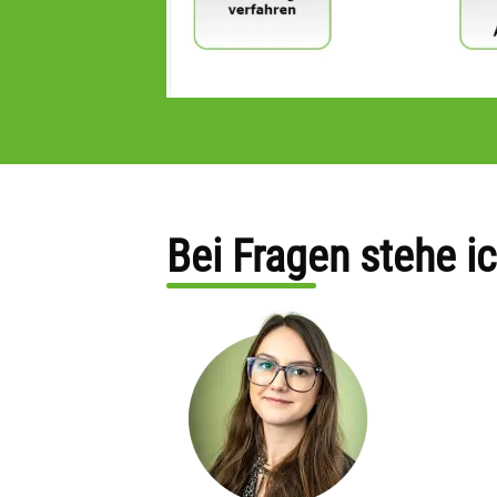
Bei Fragen stehe ic