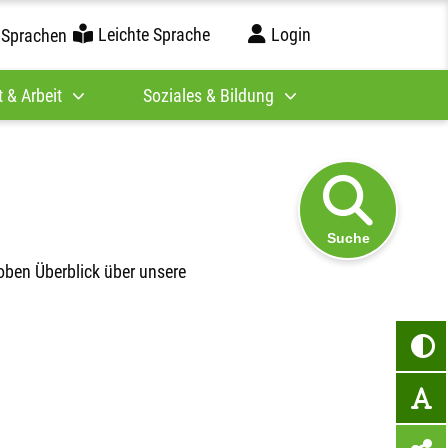
Leichte Sprache
Login
 Sprachen
 & Arbeit
Soziales & Bildung
Suche
oben Überblick über unsere