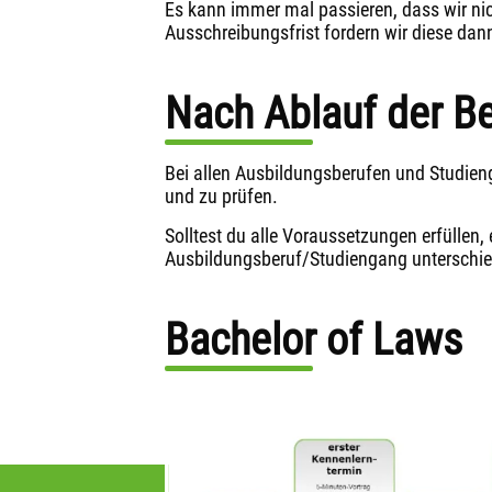
Es kann immer mal passieren, dass wir nic
Ausschreibungsfrist fordern wir diese dann
Nach Ablauf der B
Bei allen Ausbildungsberufen und Studie
und zu prüfen.
Solltest du alle Voraussetzungen erfüllen,
Ausbildungsberuf/Studiengang unterschiedl
Bachelor of Laws