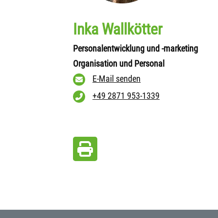
Inka Wallkötter
Personalentwicklung und -marketing
Organisation und Personal
E-Mail senden
+49 2871 953-1339