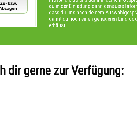
du in der Einladung dann genauere Inform
dass du uns nach deinem Auswahlgespräc
damit du noch einen genaueren Eindruc
erhältst.
h dir gerne zur Verfügung: