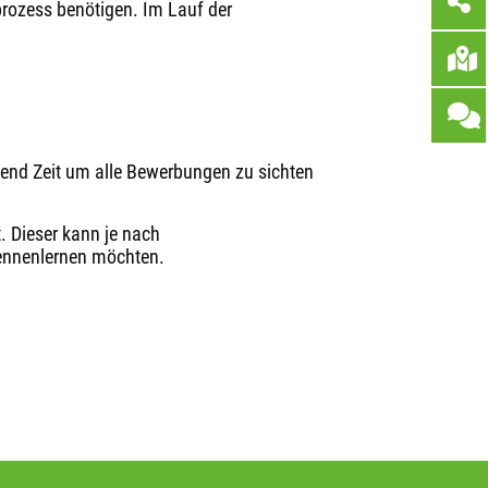
prozess benötigen. Im Lauf der
end Zeit um alle Bewerbungen zu sichten
. Dieser kann je nach
 kennenlernen möchten.