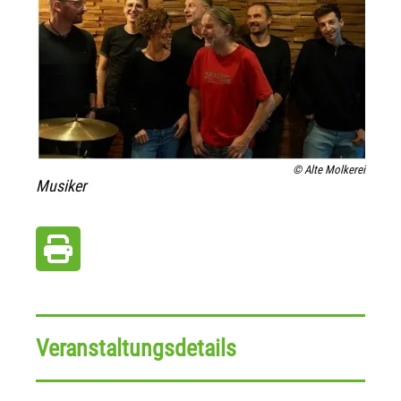
© Alte Molkerei
Musiker
Veranstaltungsdetails