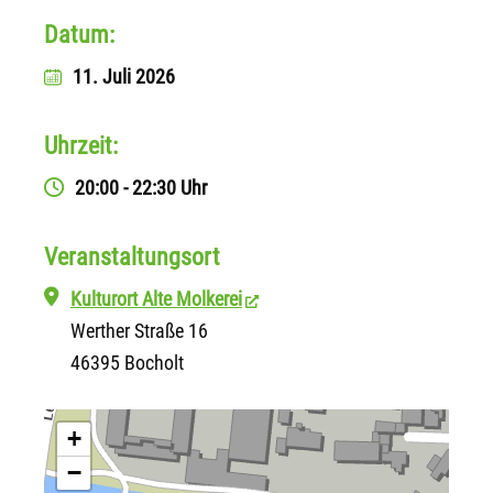
Datum:
11. Juli 2026
Uhrzeit:
20:00 - 22:30 Uhr
Veranstaltungsort
Kulturort Alte Molkerei
Werther Straße 16
46395 Bocholt
+
−