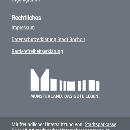
Rechtliches
Impressum
Datenschutzerklärung Stadt Bocholt
Barrierefreiheitserklärung
Mit freundlicher Unterstützung von:
Stadtsparkasse