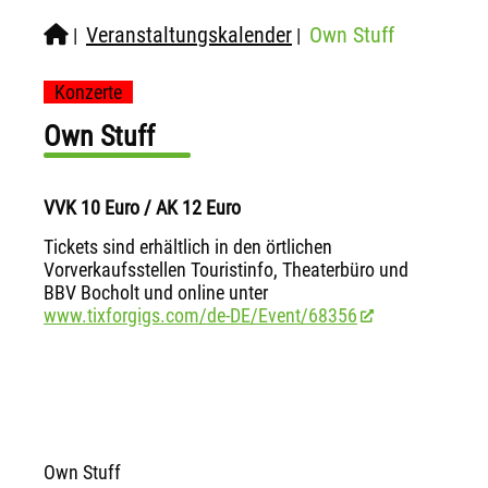
Veranstaltungskalender
Own Stuff
|
|
Konzerte
Own Stuff
VVK 10 Euro / AK 12 Euro
Tickets sind erhältlich in den örtlichen
Vorverkaufsstellen Touristinfo, Theaterbüro und
BBV Bocholt und online unter
www.tixforgigs.com/de-DE/Event/68356
Own Stuff