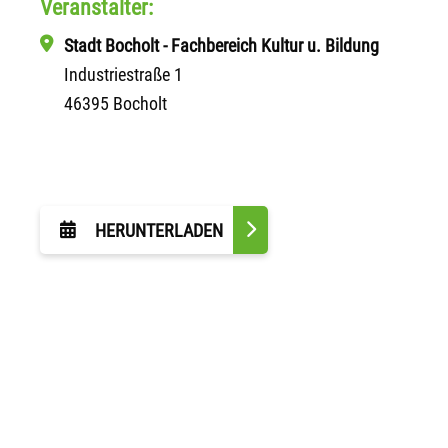
Veranstalter:
Stadt Bocholt - Fachbereich Kultur u. Bildung
Industriestraße 1
46395 Bocholt
HERUNTERLADEN