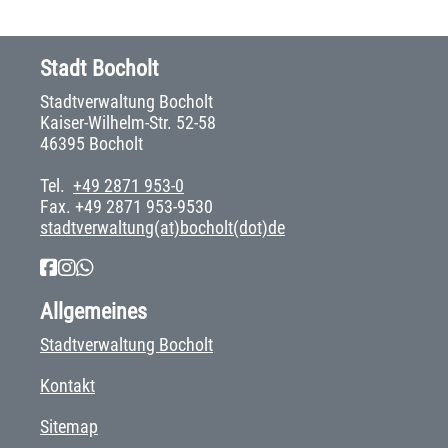
Stadt Bocholt
Stadtverwaltung Bocholt
Kaiser-Wilhelm-Str. 52-58
46395 Bocholt
Tel.
+49 2871 953-0
Fax. +49 2871 953-9530
stadtverwaltung(at)bocholt(dot)de
Allgemeines
Stadtverwaltung Bocholt
Kontakt
Sitemap