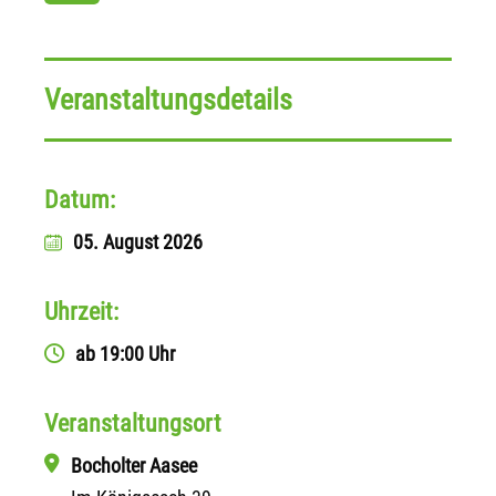
Veranstaltungsdetails
Datum:
05. August 2026
Uhrzeit:
ab 19:00 Uhr
Veranstaltungsort
Bocholter Aasee