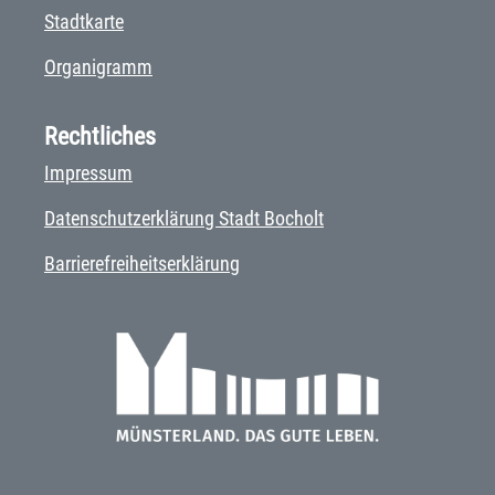
Stadtkarte
Organigramm
Rechtliches
Impressum
Datenschutzerklärung Stadt Bocholt
Barrierefreiheitserklärung