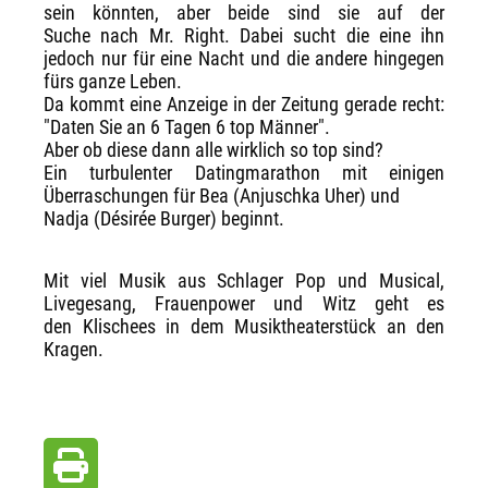
sein könnten, aber beide sind sie auf der
Suche nach Mr. Right. Dabei sucht die eine ihn
jedoch nur für eine Nacht und die andere hingegen
fürs ganze Leben.
Da kommt eine Anzeige in der Zeitung gerade recht:
"Daten Sie an 6 Tagen 6 top Männer".
Aber ob diese dann alle wirklich so top sind?
Ein turbulenter Datingmarathon mit einigen
Überraschungen für Bea (Anjuschka Uher) und
Nadja (Désirée Burger) beginnt.
Mit viel Musik aus Schlager Pop und Musical,
Livegesang, Frauenpower und Witz geht es
den Klischees in dem Musiktheaterstück an den
Kragen.