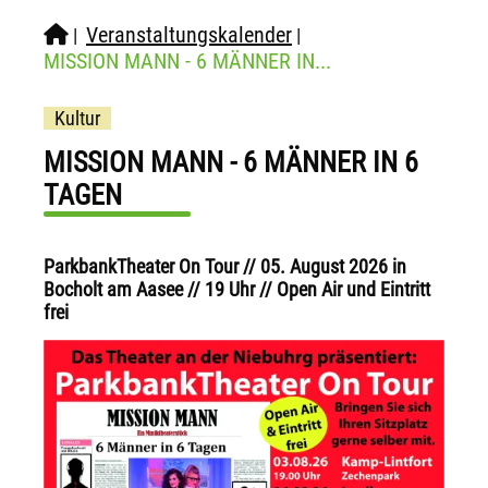
Veranstaltungskalender
|
|
MISSION MANN - 6 MÄNNER IN...
Kultur
MISSION MANN - 6 MÄNNER IN 6
TAGEN
ParkbankTheater On Tour // 05. August 2026 in
Bocholt am Aasee // 19 Uhr // Open Air und Eintritt
frei