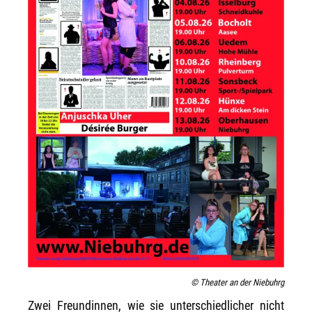
© Theater an der Niebuhrg
Zwei Freundinnen, wie sie unterschiedlicher nicht