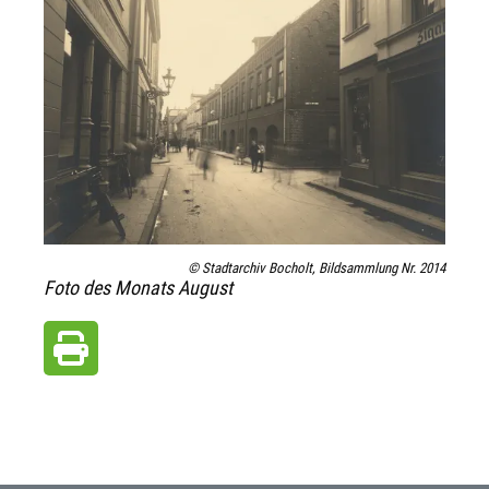
© Stadtarchiv Bocholt, Bildsammlung Nr. 2014
Foto des Monats August