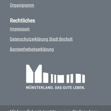
Organigramm
Rechtliches
Impressum
Datenschutzerklärung Stadt Bocholt
Barrierefreiheitserklärung