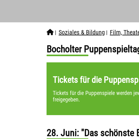
Soziales & Bildung
Film, Theate
|
|
Bocholter Puppenspielta
Tickets für die Puppensp
Tickets für die Puppenspiele werden je
freigegeben.
28. Juni: "Das schönste E