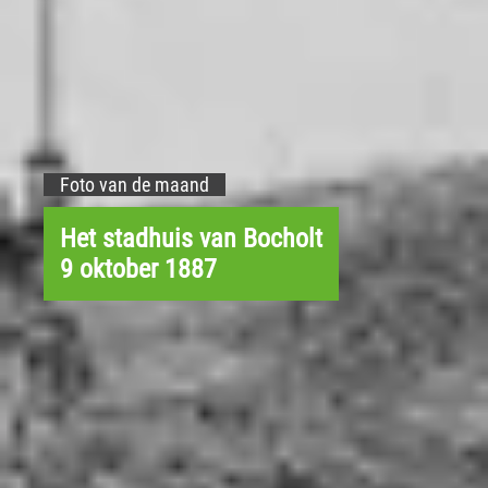
Foto van de maand
Het stadhuis van Bocholt
9 oktober 1887