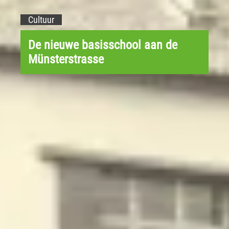
Cultuur
De nieuwe basisschool aan de
Münsterstrasse