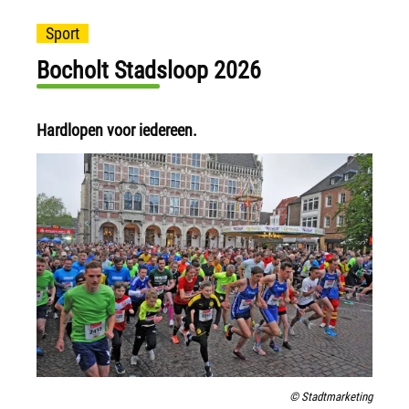
Sport
Bocholt Stadsloop 2026
Hardlopen voor iedereen.
© Stadtmarketing