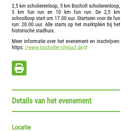
2,5 km scholierenloop, 5 km Bocholt scholierenloop,
5 km fun run en 10 km fun run. De 2,5 km
schoolloop start om 17.00 uur. Startsein voor de fun
run: 20.00 uur. Alle starts op het marktplein bij het
historische stadhuis.
Meer informatie over het evenement en inschrijven:
https:
//www.bocholter-citylauf.de
Details van het evenement
Locatie