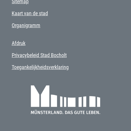
Sitemap
Kaart van de stad
Organigramm
Afdruk
Privacybeleid Stad Bocholt
Toegankelijkheidsverklaring