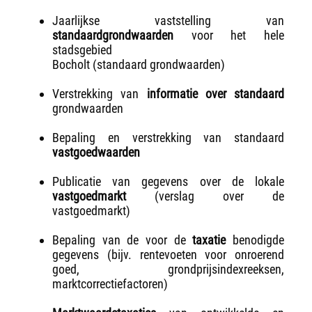
Jaarlijkse vaststelling van
standaardgrondwaarden
voor het hele
stadsgebied
Bocholt (standaard grondwaarden)
Verstrekking van
informatie over standaard
grondwaarden
Bepaling en verstrekking van standaard
vastgoedwaarden
Publicatie van gegevens over de lokale
vastgoedmarkt
(verslag over de
vastgoedmarkt)
Bepaling van de voor de
taxatie
benodigde
gegevens (bijv. rentevoeten voor onroerend
goed, grondprijsindexreeksen,
marktcorrectiefactoren)