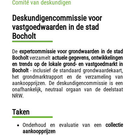
Comité van deskundigen
Deskundigencommissie voor
vastgoedwaarden in de stad
Bocholt
De
expertcommissie voor grondwaarden in de stad
Bocholt
verzamelt
actuele gegevens, ontwikkelingen
en trends op de lokale grond- en vastgoedmarkt in
Bocholt
- inclusief de standaard grondwaardekaart,
het grondmarktrapport en de verzameling van
aankoopprijzen. De deskundigencommissie is een
onafhankelijk, neutraal orgaan van de deelstaat
NRW.
Taken
Onderhoud en evaluatie van een
collectie
aankoopprijzen