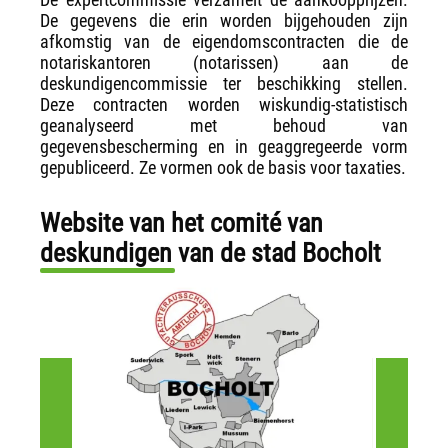
De gegevens die erin worden bijgehouden zijn
afkomstig van de eigendomscontracten die de
notariskantoren (notarissen) aan de
deskundigencommissie ter beschikking stellen.
Deze contracten worden wiskundig-statistisch
geanalyseerd met behoud van
gegevensbescherming en in geaggregeerde vorm
gepubliceerd. Ze vormen ook de basis voor taxaties.
Website van het comité van
deskundigen van de stad Bocholt