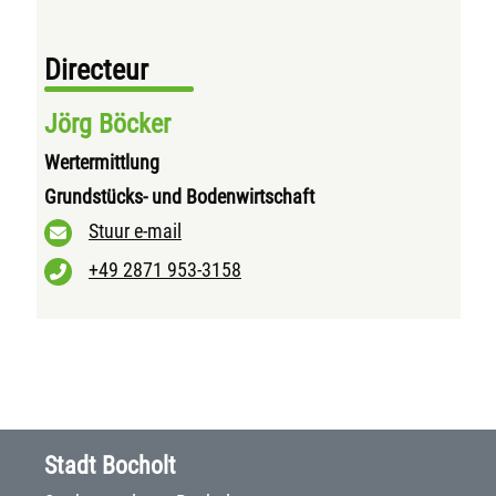
Directeur
Jörg Böcker
Wertermittlung
Grundstücks- und Bodenwirtschaft
Stuur e-mail
+49 2871 953-3158
Stadt Bocholt