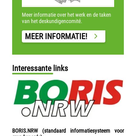
Meer informatie over het werk en de taken
van het deskundigencomité.
MEER INFORMATIE!
Interessante links
BORIS.NRW (standaard informatiesysteem voor