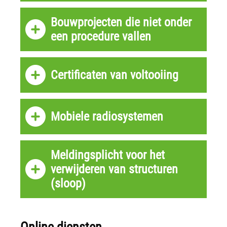
Bouwprojecten die niet onder
een procedure vallen
Certificaten van voltooiing
Mobiele radiosystemen
Meldingsplicht voor het
verwijderen van structuren
(sloop)