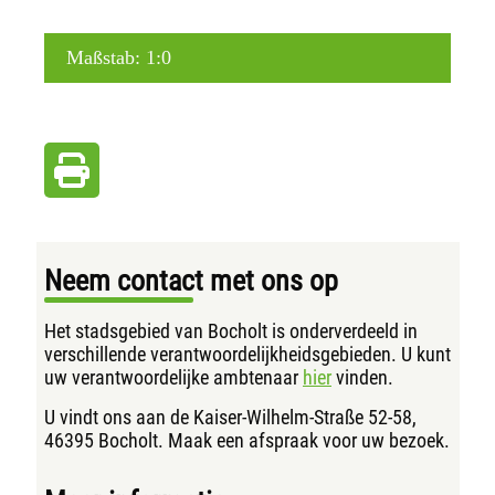
Neem contact met ons op
Het stadsgebied van Bocholt is onderverdeeld in
verschillende verantwoordelijkheidsgebieden. U kunt
uw verantwoordelijke ambtenaar
hier
vinden.
U vindt ons aan de Kaiser-Wilhelm-Straße 52-58,
46395 Bocholt. Maak een afspraak voor uw bezoek.