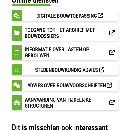
Online diensten
DIGITALE BOUWTOEPASSING
TOEGANG TOT HET ARCHIEF MET
BOUWDOSSIERS
INFORMATIE OVER LASTEN OP
GEBOUWEN
STEDENBOUWKUNDIG ADVIES
ADVIES OVER BOUWVOORSCHRIFTEN
AANVAARDING VAN TIJDELIJKE
STRUCTUREN
Dit is misschien ook interessant