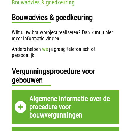
Bouwadvies & goedkeuring
Bouwadvies & goedkeuring
Wilt u uw bouwproject realiseren? Dan kunt u hier
meer informatie vinden.
Anders helpen
we
je graag telefonisch of
persoonlijk.
Vergunningsprocedure voor
gebouwen
Algemene informatie over de
procedure voor
bouwvergunningen