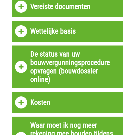
Vereiste documenten
Wettelijke basis
De status van uw
bouwvergunningsprocedure
opvragen (bouwdossier
online)
Kosten
Waar moet ik nog meer
rekening mee houden tijdens