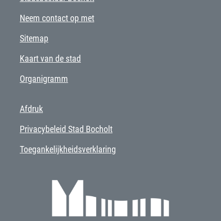
Neem contact op met
Sitemap
Kaart van de stad
Organigramm
Afdruk
Privacybeleid Stad Bocholt
Toegankelijkheidsverklaring