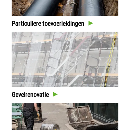
Particuliere toevoerleidingen
Gevelrenovatie