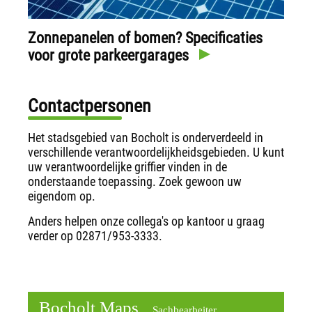
Zonnepanelen of bomen? Specificaties
voor grote parkeergarages
Contactpersonen
Het stadsgebied van Bocholt is onderverdeeld in
verschillende verantwoordelijkheidsgebieden. U kunt
uw verantwoordelijke griffier vinden in de
onderstaande toepassing. Zoek gewoon uw
eigendom op.
Anders helpen onze collega's op kantoor u graag
verder op 02871/953-3333.