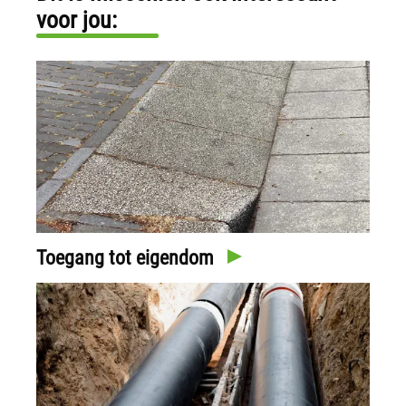
voor jou:
Toegang tot eigendom