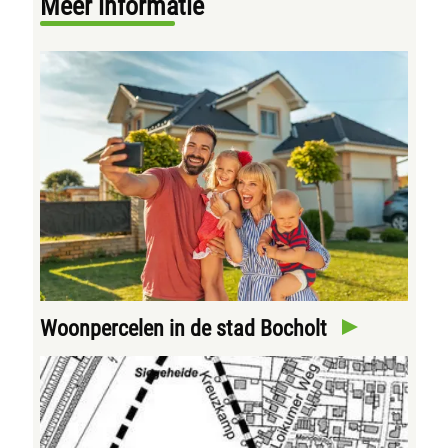
Meer informatie
Woonpercelen in de stad Bocholt