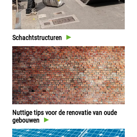
Schachtstructuren
Nuttige tips voor de renovatie van oude
gebouwen