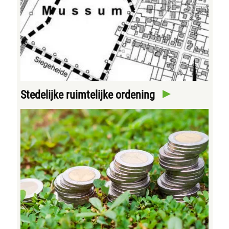
Stedelijke ruimtelijke ordening