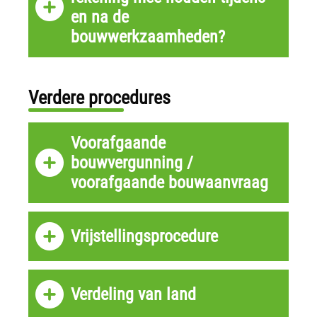
en na de
bouwwerkzaamheden?
Verdere procedures
Voorafgaande
bouwvergunning /
voorafgaande bouwaanvraag
Vrijstellingsprocedure
Verdeling van land