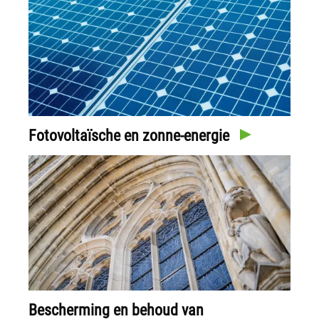
Fotovoltaïsche en zonne-energie
Bescherming en behoud van