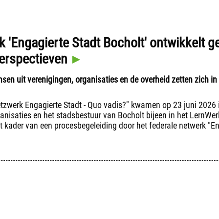
k 'Engagierte Stadt Bocholt' ontwikkelt g
erspectieven
en uit verenigingen, organisaties en de overheid zetten zich in
Netzwerk Engagierte Stadt - Quo vadis?" kwamen op 23 juni 2026 
anisaties en het stadsbestuur van Bocholt bijeen in het LernWer
t kader van een procesbegeleiding door het federale netwerk "En