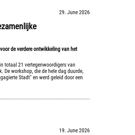
29. June 2026
ezamenlijke
 voor de verdere ontwikkeling van het
in totaal 21 vertegenwoordigers van
k. De workshop, die de hele dag duurde,
gagierte Stadt" en werd geleid door een
19. June 2026