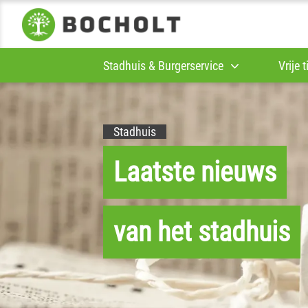
Stadhuis & Burgerservice
Vrije 
Stadhuis
Laatste nieuws
van het stadhuis