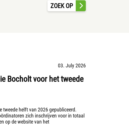
ZOEK OP
03. July 2026
ie Bocholt voor het tweede
e tweede helft van 2026 gepubliceerd.
ördinatoren zich inschrijven voor in totaal
en op de website van het