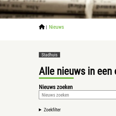
Nieuws
|
Stadhuis
Alle nieuws in een
Nieuws zoeken
Zoekfilter