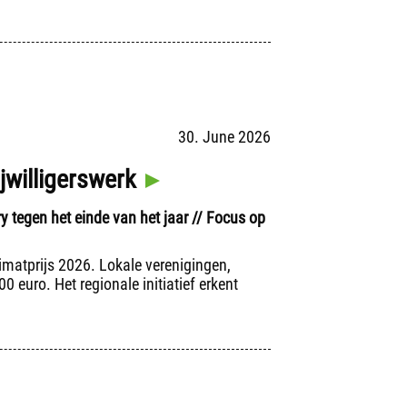
30. June 2026
jwilligerswerk
 tegen het einde van het jaar // Focus op
imatprijs 2026. Lokale verenigingen,
0 euro. Het regionale initiatief erkent