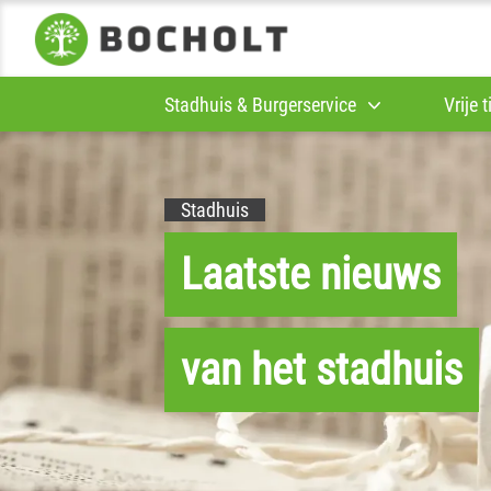
Stadhuis & Burgerservice
Vrije 
Stadhuis
Laatste nieuws
van het stadhuis