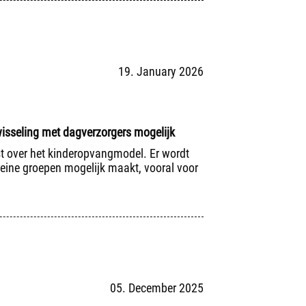
19. January 2026
wisseling met dagverzorgers mogelijk
st over het kinderopvangmodel. Er wordt
kleine groepen mogelijk maakt, vooral voor
05. December 2025