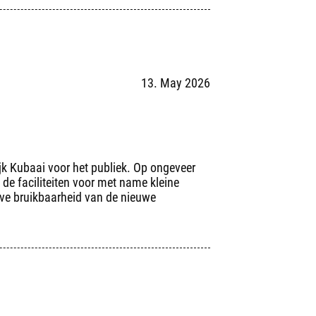
13. May 2026
ijk Kubaai voor het publiek. Op ongeveer
 de faciliteiten voor met name kleine
eve bruikbaarheid van de nieuwe