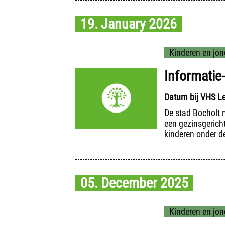
19. January 2026
Kinderen en jon
Informatie
Datum bij VHS Ler
De stad Bocholt 
een gezinsgericht
kinderen onder de
05. December 2025
Kinderen en jon