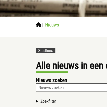
Nieuws
|
Stadhuis
Alle nieuws in een
Nieuws zoeken
Zoekfilter