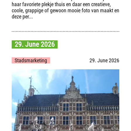
haar favoriete plekje thuis en daar een creatieve,
coole, grappige of gewoon mooie foto van maakt en
deze per...
29. June 2026
Stadsmarketing
29. June 2026