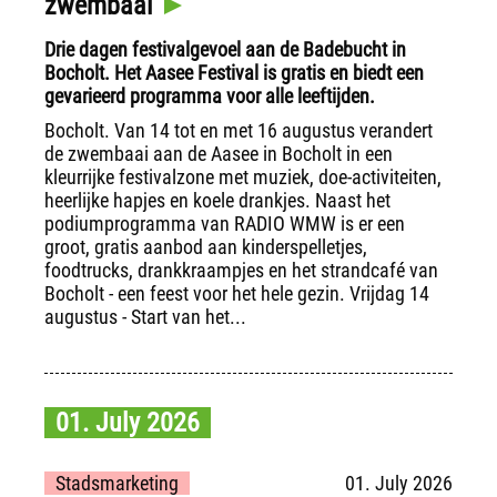
zwembaai
Drie dagen festivalgevoel aan de Badebucht in
Bocholt. Het Aasee Festival is gratis en biedt een
gevarieerd programma voor alle leeftijden.
Bocholt. Van 14 tot en met 16 augustus verandert
de zwembaai aan de Aasee in Bocholt in een
kleurrijke festivalzone met muziek, doe-activiteiten,
heerlijke hapjes en koele drankjes. Naast het
podiumprogramma van RADIO WMW is er een
groot, gratis aanbod aan kinderspelletjes,
foodtrucks, drankkraampjes en het strandcafé van
Bocholt - een feest voor het hele gezin. Vrijdag 14
augustus - Start van het...
01. July 2026
Stadsmarketing
01. July 2026