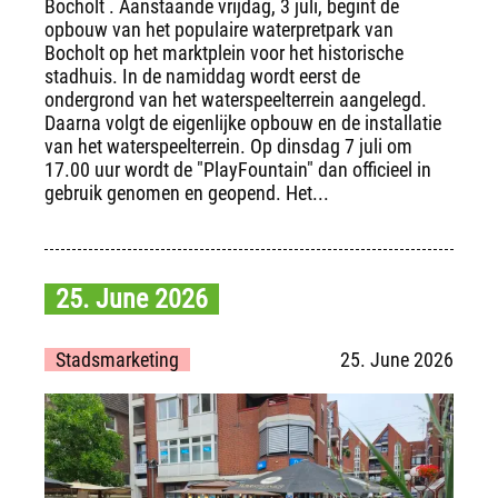
Bocholt . Aanstaande vrijdag, 3 juli, begint de
opbouw van het populaire waterpretpark van
Bocholt op het marktplein voor het historische
stadhuis. In de namiddag wordt eerst de
ondergrond van het waterspeelterrein aangelegd.
Daarna volgt de eigenlijke opbouw en de installatie
van het waterspeelterrein. Op dinsdag 7 juli om
17.00 uur wordt de "PlayFountain" dan officieel in
gebruik genomen en geopend. Het...
25. June 2026
Stadsmarketing
25. June 2026