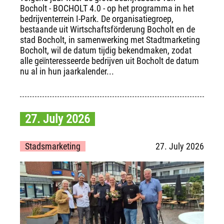
Bocholt - BOCHOLT 4.0 - op het programma in het
bedrijventerrein I-Park. De organisatiegroep,
bestaande uit Wirtschaftsförderung Bocholt en de
stad Bocholt, in samenwerking met Stadtmarketing
Bocholt, wil de datum tijdig bekendmaken, zodat
alle geïnteresseerde bedrijven uit Bocholt de datum
nu al in hun jaarkalender...
27. July 2026
Stadsmarketing
27. July 2026