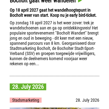
Bocholt gaat weer wandelen
Op 18 april 2027 gaat het wandelhoogtepunt in
Bocholt weer van start. Koop nu je early bird-ticket.
Op zondag 18 april 2027 is het weer zover: trek je
wandelschoenen aan en ga op ontdekkingsreis! Het
populaire sportevenement "Bocholt Wandert" brengt
jong en oud in beweging - dit keer met een nieuw,
spannend parcours van 8 km. Georganiseerd door
Stadtmarketing Bocholt, de Bocholter Stadt-Sport-
Verband (SSV) en groepen toegewijde vrijwilligers,
kunnen de deelnemers komend voorjaar weer
rekenen op een...
28. July 2026
Stadsmarketing
28. July 2026