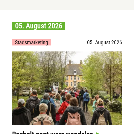
05. August 2026
Stadsmarketing
05. August 2026