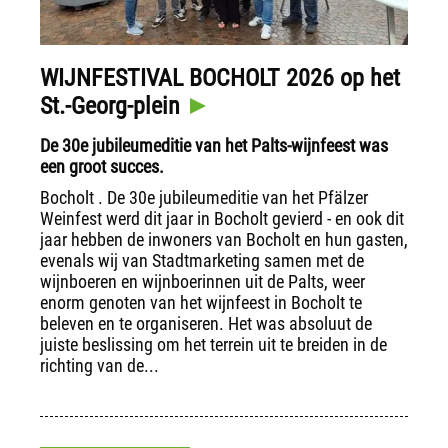
WIJNFESTIVAL BOCHOLT 2026 op het
St.-Georg-plein
De 30e jubileumeditie van het Palts-wijnfeest was
een groot succes.
Bocholt . De 30e jubileumeditie van het Pfälzer
Weinfest werd dit jaar in Bocholt gevierd - en ook dit
jaar hebben de inwoners van Bocholt en hun gasten,
evenals wij van Stadtmarketing samen met de
wijnboeren en wijnboerinnen uit de Palts, weer
enorm genoten van het wijnfeest in Bocholt te
beleven en te organiseren. Het was absoluut de
juiste beslissing om het terrein uit te breiden in de
richting van de...