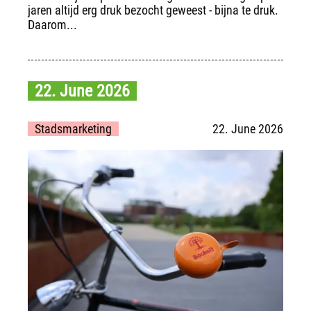
jaren altijd erg druk bezocht geweest - bijna te druk.
Daarom...
22. June 2026
Stadsmarketing
22. June 2026