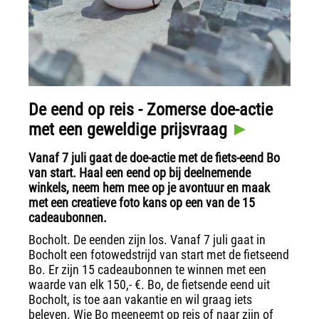
De eend op reis - Zomerse doe-actie
met een geweldige prijsvraag
Vanaf 7 juli gaat de doe-actie met de fiets-eend Bo
van start. Haal een eend op bij deelnemende
winkels, neem hem mee op je avontuur en maak
met een creatieve foto kans op een van de 15
cadeaubonnen.
Bocholt. De eenden zijn los. Vanaf 7 juli gaat in
Bocholt een fotowedstrijd van start met de fietseend
Bo. Er zijn 15 cadeaubonnen te winnen met een
waarde van elk 150,- €. Bo, de fietsende eend uit
Bocholt, is toe aan vakantie en wil graag iets
beleven. Wie Bo meeneemt op reis of naar zijn of