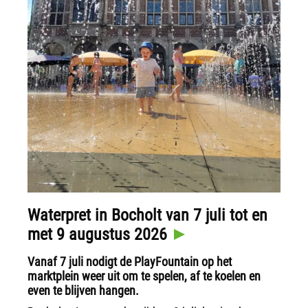
Waterpret in Bocholt van 7 juli tot en
met 9 augustus 2026
Vanaf 7 juli nodigt de PlayFountain op het
marktplein weer uit om te spelen, af te koelen en
even te blijven hangen.