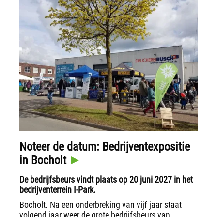
Noteer de datum: Bedrijventexpositie
in Bocholt
De bedrijfsbeurs vindt plaats op 20 juni 2027 in het
bedrijventerrein I-Park.
Bocholt. Na een onderbreking van vijf jaar staat
volgend jaar weer de grote bedrijfsbeurs van