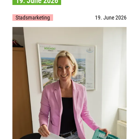
19. June 2026
Stadsmarketing
19. June 2026