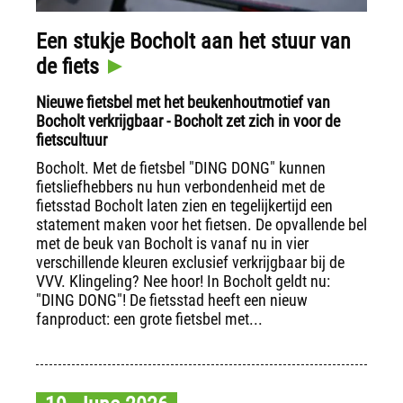
Een stukje Bocholt aan het stuur van
de fiets
Nieuwe fietsbel met het beukenhoutmotief van
Bocholt verkrijgbaar - Bocholt zet zich in voor de
fietscultuur
Bocholt. Met de fietsbel "DING DONG" kunnen
fietsliefhebbers nu hun verbondenheid met de
fietsstad Bocholt laten zien en tegelijkertijd een
statement maken voor het fietsen. De opvallende bel
met de beuk van Bocholt is vanaf nu in vier
verschillende kleuren exclusief verkrijgbaar bij de
VVV. Klingeling? Nee hoor! In Bocholt geldt nu:
"DING DONG"! De fietsstad heeft een nieuw
fanproduct: een grote fietsbel met...