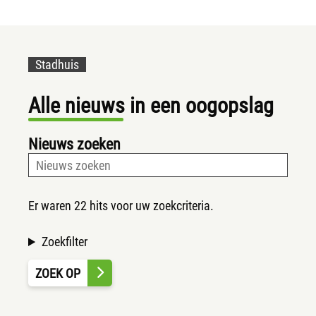
Stadhuis
Alle nieuws in een oogopslag
Nieuws zoeken
Er waren 22 hits voor uw zoekcriteria.
Zoekfilter
ZOEK OP