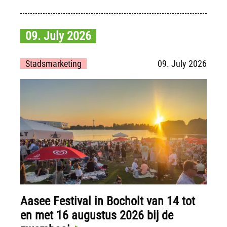
09. July 2026
Stadsmarketing
09. July 2026
Aasee Festival in Bocholt van 14 tot
en met 16 augustus 2026 bij de