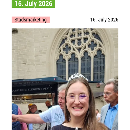
16. July 2026
Stadsmarketing
16. July 2026