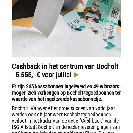
Cashback in het centrum van Bocholt
- 5.555,- € voor jullie!
Er zijn 265 kassabonnen ingeleverd en 49 winnaars
mogen zich verheugen op Bocholt-tegoedbonnen ter
waarde van het ingeleverde kassabonnetje.
Bocholt. Vanwege het grote succes van vorig jaar
werden ook dit jaar weer Bocholt-tegoedbonnen
verloot in het kader van de actie "Cashback" van de
ISG Altstadt Bocholt en de reclameverenigingen van