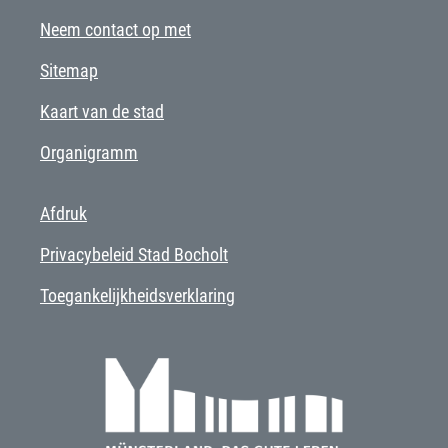
Neem contact op met
Sitemap
Kaart van de stad
Organigramm
Afdruk
Privacybeleid Stad Bocholt
Toegankelijkheidsverklaring