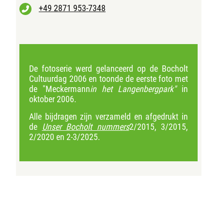
+49 2871 953-7348
De fotoserie werd gelanceerd op de Bocholt
Cultuurdag 2006 en toonde de eerste foto met
de "Meckermann
in het Langenbergpark"
in
oktober 2006.
Alle bijdragen zijn verzameld en afgedrukt in
de
Unser Bocholt nummers
2/2015, 3/2015,
2/2020 en 2-3/2025.