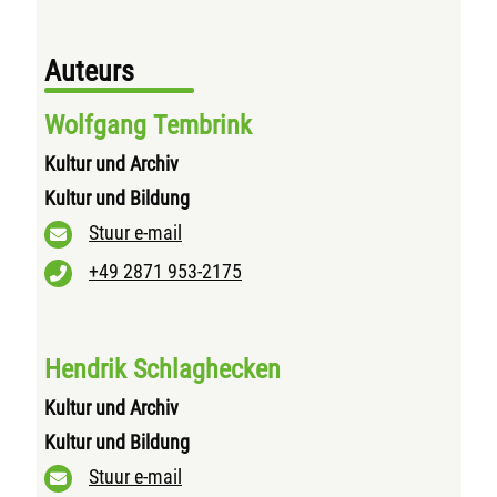
Auteurs
Wolfgang Tembrink
Kultur und Archiv
Kultur und Bildung
Stuur e-mail
+49 2871 953-2175
Hendrik Schlaghecken
Kultur und Archiv
Kultur und Bildung
Stuur e-mail