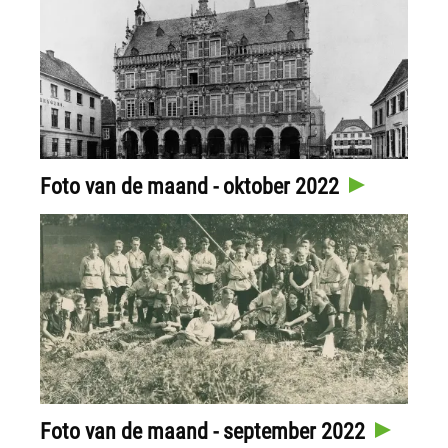
Foto van de maand - oktober 2022
Foto van de maand - september 2022