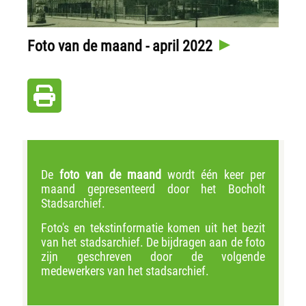
Foto van de maand - april 2022
De
foto van de maand
wordt één keer per
maand gepresenteerd door het Bocholt
Stadsarchief.
Foto's en tekstinformatie komen uit het bezit
van het stadsarchief. De bijdragen aan de foto
zijn geschreven door de volgende
medewerkers van het stadsarchief.