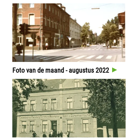
Foto van de maand - augustus 2022