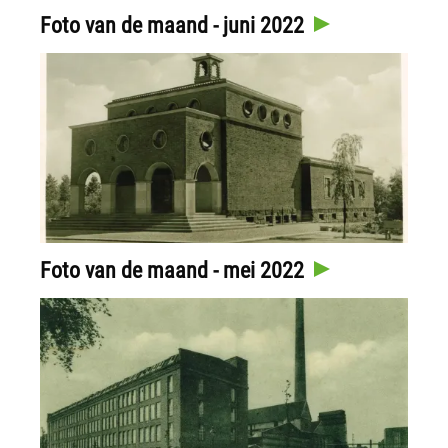
Foto van de maand - juni 2022
Foto van de maand - mei 2022