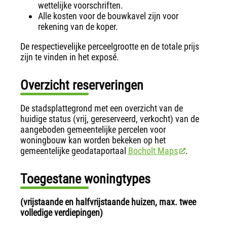
wettelijke voorschriften.
Alle kosten voor de bouwkavel zijn voor
rekening van de koper.
De respectievelijke perceelgrootte en de totale prijs
zijn te vinden in het exposé.
Overzicht reserveringen
De stadsplattegrond met een overzicht van de
huidige status (vrij, gereserveerd, verkocht) van de
aangeboden gemeentelijke percelen voor
woningbouw kan worden bekeken op het
gemeentelijke geodataportaal
Bocholt Maps
.
Toegestane woningtypes
(vrijstaande en halfvrijstaande huizen, max. twee
volledige verdiepingen)