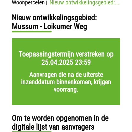
Woonpercelen
Nieuw ontwikkelingsgebied:...
|
Nieuw ontwikkelingsgebied:
Mussum - Loikumer Weg
Toepassingstermijn verstreken op
25.04.2025 23:59
Aanvragen die na de uiterste
inzenddatum binnenkomen, krijgen
voorrang.
Om te worden opgenomen in de
digitale lijst van aanvragers