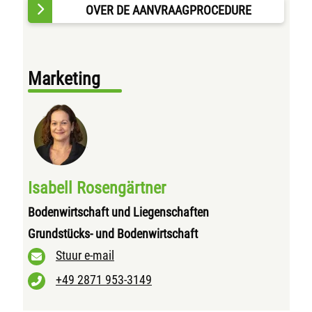
OVER DE AANVRAAGPROCEDURE
Marketing
Isabell Rosengärtner
Bodenwirtschaft und Liegenschaften
Grundstücks- und Bodenwirtschaft
Stuur e-mail
+49 2871 953-3149