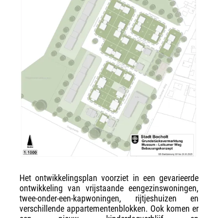
Het ontwikkelingsplan voorziet in een gevarieerde
ontwikkeling van vrijstaande eengezinswoningen,
twee-onder-een-kapwoningen, rijtjeshuizen en
verschillende appartementenblokken. Ook komen er