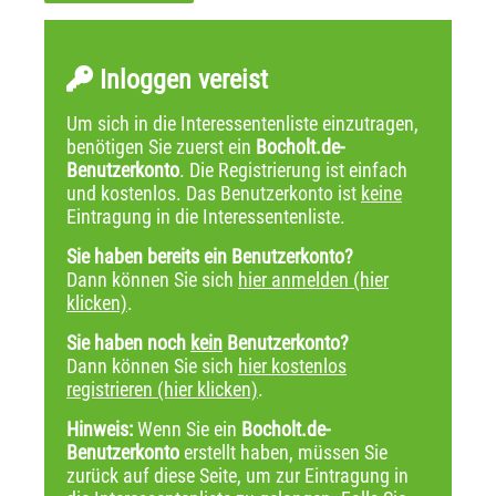
Inloggen vereist
Um sich in die Interessentenliste einzutragen,
benötigen Sie zuerst ein
Bocholt.de-
Benutzerkonto
. Die Registrierung ist einfach
und kostenlos. Das Benutzerkonto ist
keine
Eintragung in die Interessentenliste.
Sie haben bereits ein Benutzerkonto?
Dann können Sie sich
hier anmelden (hier
klicken)
.
Sie haben noch
kein
Benutzerkonto?
Dann können Sie sich
hier kostenlos
registrieren (hier klicken)
.
Hinweis:
Wenn Sie ein
Bocholt.de-
Benutzerkonto
erstellt haben, müssen Sie
zurück auf diese Seite, um zur Eintragung in