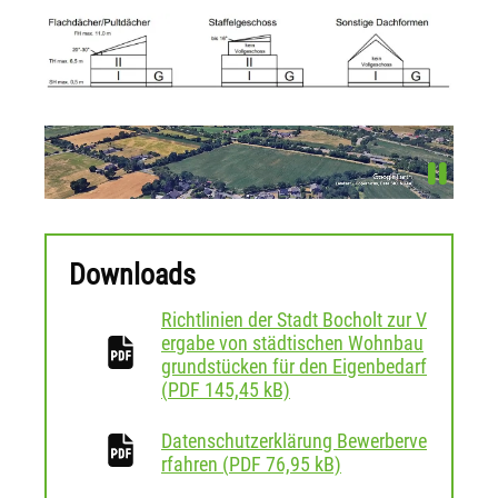
Downloads
Richtlinien der Stadt Bocholt zur V
ergabe von städtischen Wohnbau
grundstücken für den Eigenbedarf
download
(
PDF
145,45 kB)
Datenschutzerklärung Bewerberve
download
rfahren
(
PDF
76,95 kB)