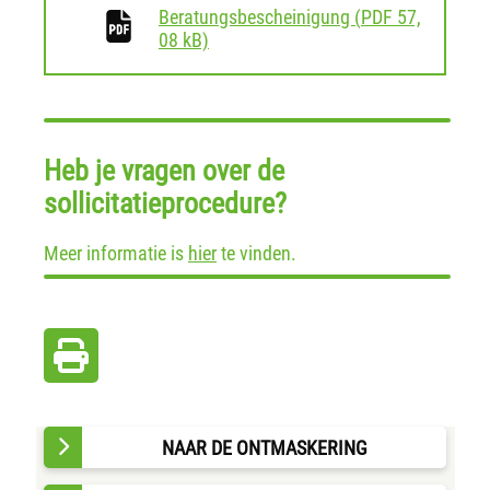
Beratungsbescheinigung
(
PDF
57,
download
08 kB)
Heb je vragen over de
sollicitatieprocedure?
Meer informatie is
hier
te vinden.
NAAR DE ONTMASKERING