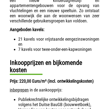
een nieuw kinderdagverblijf en
appartementengebouwen voor de opvang van
vluchtelingen en een nieuwe speeltuin. Zo ontstaat
een woonwijk die aan de woonwensen van zeer
verschillende gebruikersgroepen kan voldoen.
Aangeboden kavels:
21 kavels voor vrijstaande eengezinswoningen
en
7 kavels voor twee-onder-een-kapwoningen
Inkoopprijzen en bijkomende
kosten
Prijs: 220,00 Euro/m² (incl. ontwikkelingskosten)
inbegrepen
in de aankoopprijs:
Publiekrechtelijke ontwikkelingsbijdragen
volgens het Duitse BauGB (bouwwetboek),