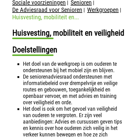
Sociale voorzieningen
Senioren
|
|
De Adviesraad voor Senioren
Werkgroepen
|
|
Huisvesting, mobiliteit en...
Huisvesting, mobiliteit en veiligheid
Doelstellingen
Het doel van de werkgroep is om ouderen te
ondersteunen bij het mobiel zijn en blijven.
De seniorenadviesraad ondersteunen met
informatiebeleid over drempelvrije en veilige
routes en gebouwen, toegankelijkheid en
openbaar vervoer, en met advies en training
over veiligheid en orde.
Het doel is ook om het gevoel van veiligheid
van ouderen te vergroten. Er zijn veel
aanbiedingen: Advies en cursussen geven tips
en kennis over hoe ouderen zich veilig in het
verkeer kunnen bewegen en hoe ze zich