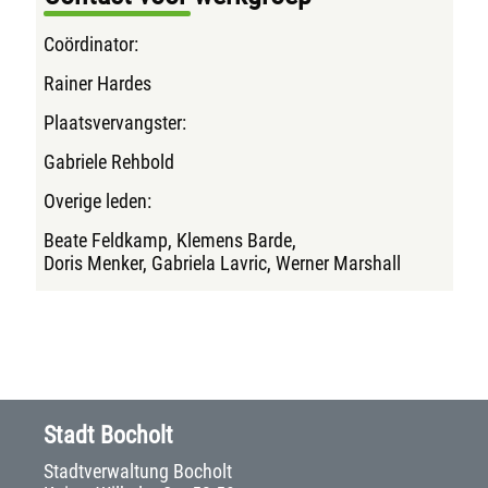
Coördinator:
Rainer Hardes
Plaatsvervangster:
Gabriele Rehbold
Overige leden:
Beate Feldkamp, Klemens Barde,
Doris Menker, Gabriela Lavric, Werner Marshall
Stadt Bocholt
Stadtverwaltung Bocholt