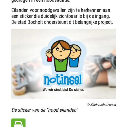
Eilanden voor noodgevallen zijn te herkennen aan
een sticker die duidelijk zichtbaar is bij de ingang.
De stad Bocholt ondersteunt dit belangrijke project.
© Kinderschutzbund
De sticker van de "nood eilanden"