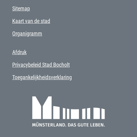
Sitemap
Kaart van de stad
Organigramm
Afdruk
Privacybeleid Stad Bocholt
Toegankelijkheidsverklaring