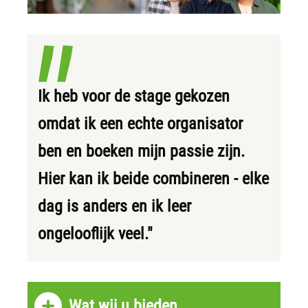
Ik heb voor de stage gekozen
omdat ik een echte organisator
ben en boeken mijn passie zijn.
Hier kan ik beide combineren - elke
dag is anders en ik leer
ongelooflijk veel."
Wat wij u bieden