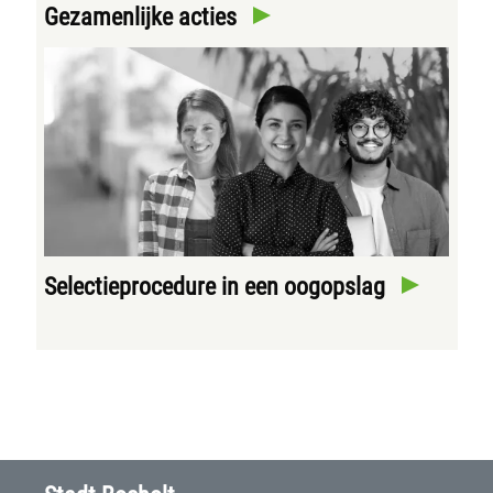
Gezamenlijke acties
Selectieprocedure in een oogopslag