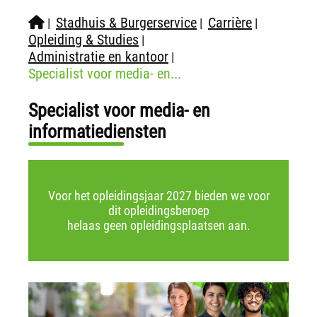
Stadhuis & Burgerservice
Carrière
|
|
|
Opleiding & Studies
|
Administratie en kantoor
|
Specialist voor media- en...
Specialist voor media- en
informatiediensten
Voor het opleidingsjaar 2027 bieden we voor
dit opleidingsberoep
helaas geen opleidingsplaatsen aan.