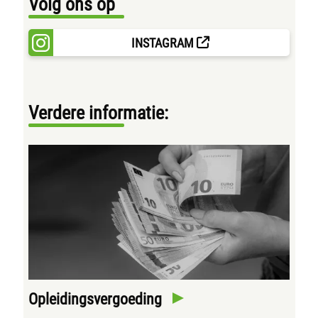
Volg ons op
INSTAGRAM
Verdere informatie:
Opleidingsvergoeding