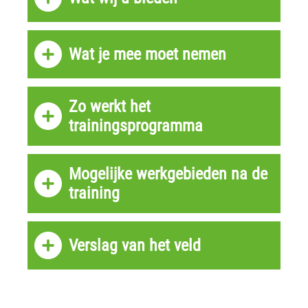
Wat je mee moet nemen
Zo werkt het
trainingsprogramma
Mogelijke werkgebieden na de
training
Verslag van het veld