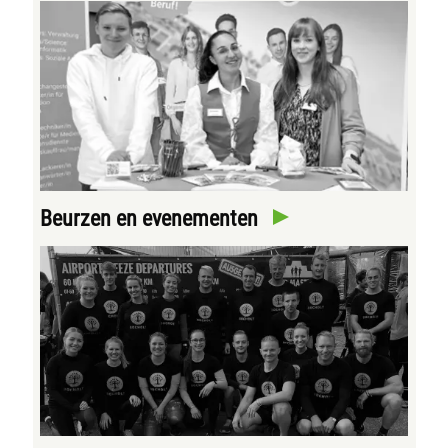
Beurzen en evenementen