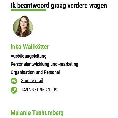
Ik beantwoord graag verdere vragen
Inka Wallkötter
Ausbildungsleitung
Personalentwicklung und -marketing
Organisation und Personal
Stuur e-mail
+49 2871 953-1339
Melanie Tenhumberg