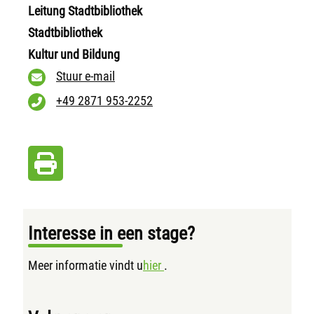
Leitung Stadtbibliothek
Stadtbibliothek
Kultur und Bildung
Stuur e-mail
+49 2871 953-2252
Interesse in een stage?
Meer informatie vindt u
hier
.