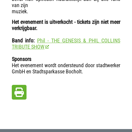
van zijn
muziek.
Het evenement is uitverkocht - tickets zijn niet meer
verkrijgbaar.
Band info:
Phil - THE GENESIS & PHIL COLLINS
TRIBUTE SHOW
Sponsors
Het evenement wordt ondersteund door stadtwerker
GmbH en Stadtsparkasse Bocholt.