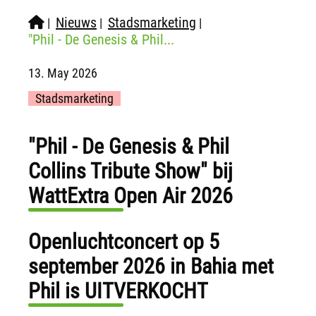
Nieuws
Stadsmarketing
|
|
|
"Phil - De Genesis & Phil...
13. May 2026
Stadsmarketing
"Phil - De Genesis & Phil
Collins Tribute Show" bij
WattExtra Open Air 2026
Openluchtconcert op 5
september 2026 in Bahia met
Phil is UITVERKOCHT