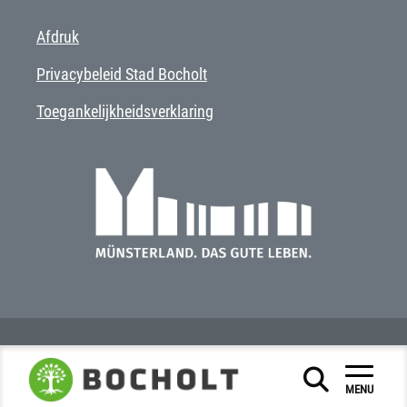
Afdruk
Privacybeleid Stad Bocholt
Toegankelijkheidsverklaring
MENU