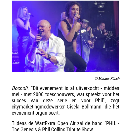
© Markus Klisch
Bocholt
. "Dit evenement is al uitverkocht - midden
mei - met 2000 toeschouwers, wat spreekt voor het
succes van deze serie en voor Phil", zegt
citymarketingmedewerker Gisela Bollmann, die het
evenement organiseert.
Tijdens de WattExtra Open Air zal de band "PHIL -
The Genesis & Phil Collins Tribute Show