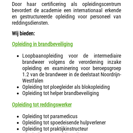
Door haar certificering als opleidingscentrum
bevordert de academie een internationaal erkende
en gestructureerde opleiding voor personeel van
reddingsdiensten.
Wij bieden:
Opleiding in brandbeveiliging
Loopbaanopleiding voor de intermediaire
brandweer volgens de verordening inzake
opleiding en examinering voor beroepsgroep
1.2 van de brandweer in de deelstaat Noordrijn-
Westfalen
Opleiding tot ploegleider als blokopleiding
Opleiding tot helper brandbeveiliging
Opleiding tot reddingswerker
Opleiding tot paramedicus
Opleiding tot spoedeisende hulpverlener
Opleiding tot praktijkinstructeur