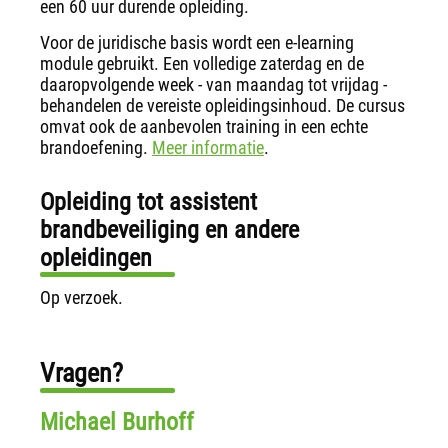
een 60 uur durende opleiding.
Voor de juridische basis wordt een e-learning
module gebruikt. Een volledige zaterdag en de
daaropvolgende week - van maandag tot vrijdag -
behandelen de vereiste opleidingsinhoud. De cursus
omvat ook de aanbevolen training in een echte
brandoefening.
Meer informatie
.
Opleiding tot assistent
brandbeveiliging en andere
opleidingen
Op verzoek.
Vragen?
Michael Burhoff