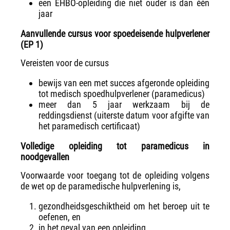
een EHBO-opleiding die niet ouder is dan één
jaar
Aanvullende cursus voor spoedeisende hulpverlener
(EP 1)
Vereisten voor de cursus
bewijs van een met succes afgeronde opleiding
tot medisch spoedhulpverlener (paramedicus)
meer dan 5 jaar werkzaam bij de
reddingsdienst (uiterste datum voor afgifte van
het paramedisch certificaat)
Volledige opleiding tot paramedicus in
noodgevallen
Voorwaarde voor toegang tot de opleiding volgens
de wet op de paramedische hulpverlening is,
gezondheidsgeschiktheid om het beroep uit te
oefenen, en
in het geval van een opleiding