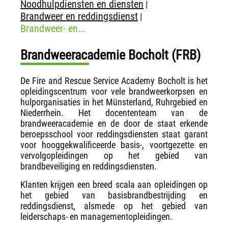
Noodhulpdiensten en diensten
|
Brandweer en reddingsdienst
|
Brandweer- en...
Brandweeracademie Bocholt (FRB)
De Fire and Rescue Service Academy Bocholt is het
opleidingscentrum voor vele brandweerkorpsen en
hulporganisaties in het Münsterland, Ruhrgebied en
Niederrhein. Het docententeam van de
brandweeracademie en de door de staat erkende
beroepsschool voor reddingsdiensten staat garant
voor hooggekwalificeerde basis-, voortgezette en
vervolgopleidingen op het gebied van
brandbeveiliging en reddingsdiensten.
Klanten krijgen een breed scala aan opleidingen op
het gebied van basisbrandbestrijding en
reddingsdienst, alsmede op het gebied van
leiderschaps- en managementopleidingen.