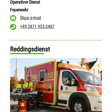
Operativer Dienst
Feuerwehr
Stuur e-mail
+49 2871 953-2487
Reddingsdienst