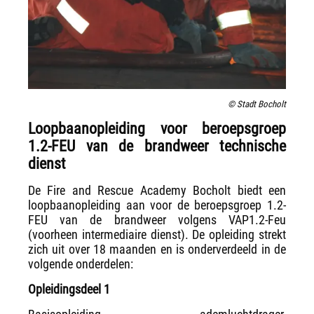
© Stadt Bocholt
Loopbaanopleiding voor beroepsgroep
1.2-FEU van de brandweer technische
dienst
De Fire and Rescue Academy Bocholt biedt een
loopbaanopleiding aan voor de beroepsgroep 1.2-
FEU van de brandweer volgens VAP1.2-Feu
(voorheen intermediaire dienst). De opleiding strekt
zich uit over 18 maanden en is onderverdeeld in de
volgende onderdelen:
Opleidingsdeel 1