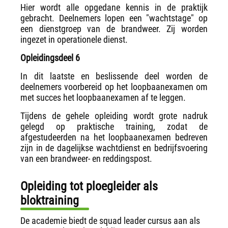
Hier wordt alle opgedane kennis in de praktijk
gebracht. Deelnemers lopen een "wachtstage" op
een dienstgroep van de brandweer. Zij worden
ingezet in operationele dienst.
Opleidingsdeel 6
In dit laatste en beslissende deel worden de
deelnemers voorbereid op het loopbaanexamen om
met succes het loopbaanexamen af te leggen.
Tijdens de gehele opleiding wordt grote nadruk
gelegd op praktische training, zodat de
afgestudeerden na het loopbaanexamen bedreven
zijn in de dagelijkse wachtdienst en bedrijfsvoering
van een brandweer- en reddingspost.
Opleiding tot ploegleider als
bloktraining
De academie biedt de squad leader cursus aan als