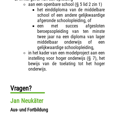
aan een openbare school (§ 5 lid 2 zin 1)
het einddiploma van de middelbare
school of een andere gelijkwaardige
afgeronde schoolopleiding, of
een met succes afgesloten
beroepsopleiding van ten minste
twee jaar na een diploma van lager
middelbaar onderwijs of een
gelijkwaardige schoolopleiding,
in het kader van een modelproject aan een
instelling voor hoger onderwijs (§ 7), het
bewijs van de toelating tot het hoger
onderwijs.
Vragen?
Jan Neukäter
Aus- und Fortbildung