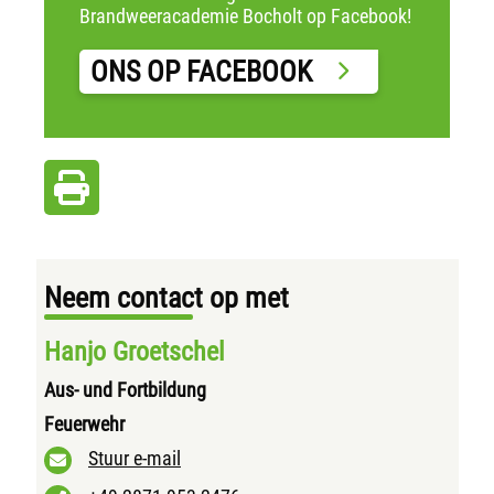
Brandweeracademie Bocholt op Facebook!
ONS OP FACEBOOK
Neem contact op met
Hanjo Groetschel
Aus- und Fortbildung
Feuerwehr
Stuur e-mail