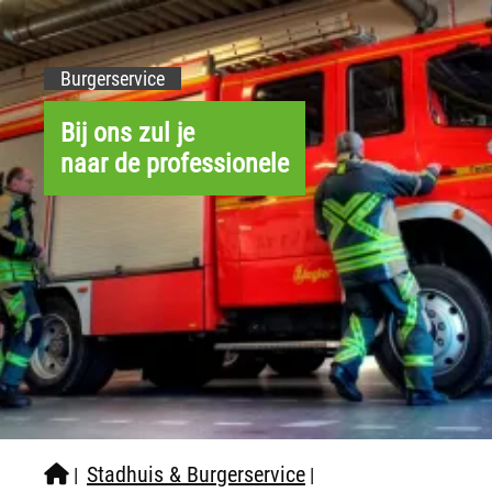
Burgerservice
Bij ons zul je
naar de professionele
Stadhuis & Burgerservice
|
|