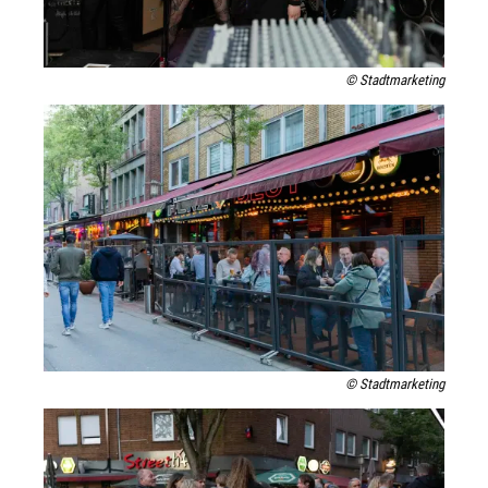
© Stadtmarketing
© Stadtmarketing