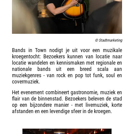
© Stadtmarketing
Bands in Town nodigt je uit voor een muzikale
kroegentocht: Bezoekers kunnen van locatie naar
locatie wandelen en kennismaken met regionale en
nationale bands uit een breed scala aan
muziekgenres - van rock en pop tot funk, soul en
covermuziek.
Het evenement combineert gastronomie, muziek en
flair van de binnenstad. Bezoekers beleven de stad
op een bijzondere manier - met livemuziek, korte
afstanden en een levendige sfeer in de kroegen.