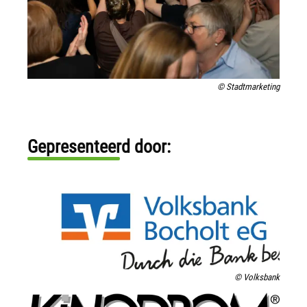
© Stadtmarketing
Gepresenteerd door:
© Volksbank