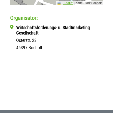
Leaflet
|
Karte Stadt Bocholt
Organisator:
Wirtschaftsförderungs- u. Stadtmarketing
Gesellschaft
Osterstr. 23
46397 Bocholt