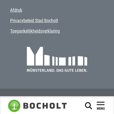
Afdruk
Privacybeleid Stad Bocholt
Toegankelijkheidsverklaring
MENU