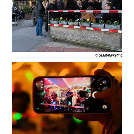
© Stadtmarketing