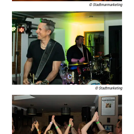
© Stadtmarmarketing
© Stadtmarketing