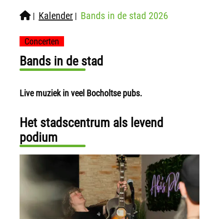
Kalender
Bands in de stad 2026
|
|
Concerten
Bands in de stad
Live muziek in veel Bocholtse pubs.
Het stadscentrum als levend
podium