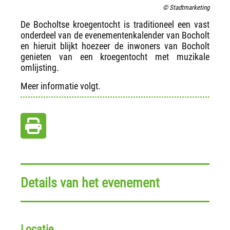
© Stadtmarketing
De Bocholtse kroegentocht is traditioneel een vast
onderdeel van de evenementenkalender van Bocholt
en hieruit blijkt hoezeer de inwoners van Bocholt
genieten van een kroegentocht met muzikale
omlijsting.
Meer informatie volgt.
Details van het evenement
Locatie